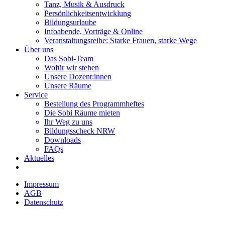
Tanz, Musik & Ausdruck
Persönlichkeitsentwicklung
Bildungsurlaube
Infoabende, Vorträge & Online
Veranstaltungsreihe: Starke Frauen, starke Wege
Über uns
Das Sobi-Team
Wofür wir stehen
Unsere Dozent:innen
Unsere Räume
Service
Bestellung des Programmheftes
Die Sobi Räume mieten
Ihr Weg zu uns
Bildungsscheck NRW
Downloads
FAQs
Aktuelles
Impressum
AGB
Datenschutz