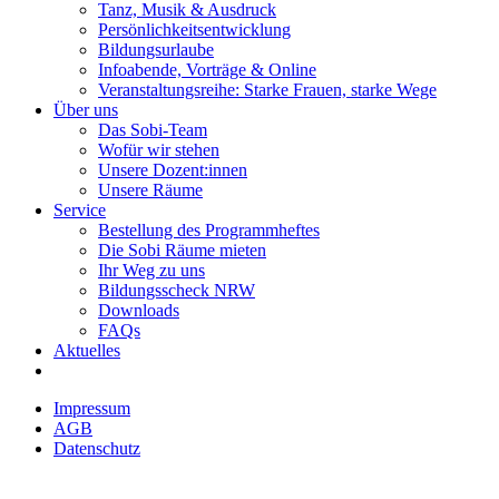
Tanz, Musik & Ausdruck
Persönlichkeitsentwicklung
Bildungsurlaube
Infoabende, Vorträge & Online
Veranstaltungsreihe: Starke Frauen, starke Wege
Über uns
Das Sobi-Team
Wofür wir stehen
Unsere Dozent:innen
Unsere Räume
Service
Bestellung des Programmheftes
Die Sobi Räume mieten
Ihr Weg zu uns
Bildungsscheck NRW
Downloads
FAQs
Aktuelles
Impressum
AGB
Datenschutz