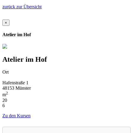
zurück zur Übersicht
×
Atelier im Hof
Atelier im Hof
Ort
Hafenstraße 1
48153 Münster
2
m
20
6
Zu den Kursen