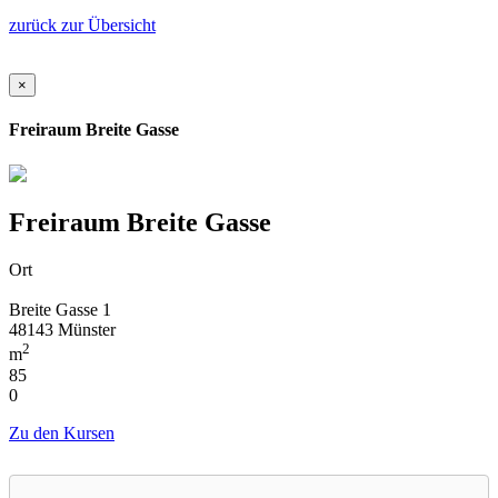
zurück zur Übersicht
×
Freiraum Breite Gasse
Freiraum Breite Gasse
Ort
Breite Gasse 1
48143 Münster
2
m
85
0
Zu den Kursen