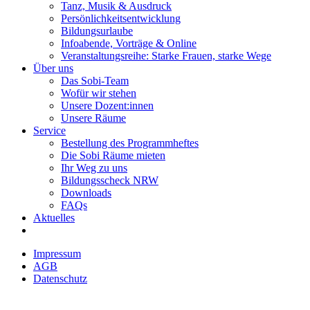
Tanz, Musik & Ausdruck
Persönlichkeitsentwicklung
Bildungsurlaube
Infoabende, Vorträge & Online
Veranstaltungsreihe: Starke Frauen, starke Wege
Über uns
Das Sobi-Team
Wofür wir stehen
Unsere Dozent:innen
Unsere Räume
Service
Bestellung des Programmheftes
Die Sobi Räume mieten
Ihr Weg zu uns
Bildungsscheck NRW
Downloads
FAQs
Aktuelles
Impressum
AGB
Datenschutz