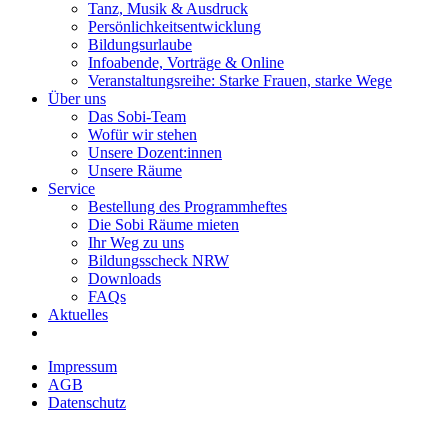
Tanz, Musik & Ausdruck
Persönlichkeitsentwicklung
Bildungsurlaube
Infoabende, Vorträge & Online
Veranstaltungsreihe: Starke Frauen, starke Wege
Über uns
Das Sobi-Team
Wofür wir stehen
Unsere Dozent:innen
Unsere Räume
Service
Bestellung des Programmheftes
Die Sobi Räume mieten
Ihr Weg zu uns
Bildungsscheck NRW
Downloads
FAQs
Aktuelles
Impressum
AGB
Datenschutz