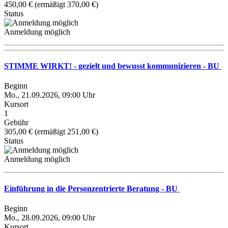
450,00 € (ermäßigt 370,00 €)
Status
Anmeldung möglich
STIMME WIRKT! - gezielt und bewusst kommunizieren - BU
Beginn
Mo., 21.09.2026, 09:00 Uhr
Kursort
1
Gebühr
305,00 € (ermäßigt 251,00 €)
Status
Anmeldung möglich
Einführung in die Personzentrierte Beratung - BU
Beginn
Mo., 28.09.2026, 09:00 Uhr
Kursort