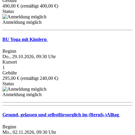
Gebühr
490,00 € (ermäßigt 400,00 €)
Status
Anmeldung möglich
BU Yoga mit Kindern
Beginn
Do., 29.10.2026, 09:30 Uhr
Kursort
1
Gebühr
295,00 € (ermäßigt 240,00 €)
Status
Anmeldung möglich
Gesund, gelassen und selbstfürsorglich im (Berufs-)Alltag
Beginn
Mo., 02.11.2026, 09:30 Uhr