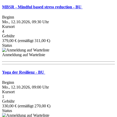
MBSR - Mindful based stress reduction - BU
Beginn
Mo., 12.10.2026, 09:30 Uhr
Kursort
4
Gebühr
379,00 € (ermäßigt 311,00 €)
Status
Anmeldung auf Warteliste
Yoga der Resilienz - BU
Beginn
Mo., 12.10.2026, 09:00 Uhr
Kursort
1
Gebühr
330,00 € (ermäßigt 270,00 €)
Status