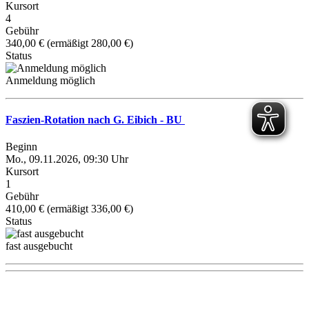
Kursort
4
Gebühr
340,00 € (ermäßigt 280,00 €)
Status
Anmeldung möglich
Faszien-Rotation nach G. Eibich - BU
Beginn
Mo., 09.11.2026, 09:30 Uhr
Kursort
1
Gebühr
410,00 € (ermäßigt 336,00 €)
Status
fast ausgebucht