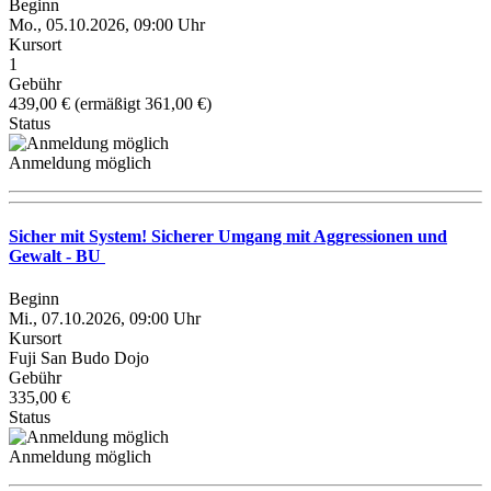
Beginn
Mo., 05.10.2026, 09:00 Uhr
Kursort
1
Gebühr
439,00 € (ermäßigt 361,00 €)
Status
Anmeldung möglich
Sicher mit System! Sicherer Umgang mit Aggressionen und
Gewalt - BU
Beginn
Mi., 07.10.2026, 09:00 Uhr
Kursort
Fuji San Budo Dojo
Gebühr
335,00 €
Status
Anmeldung möglich