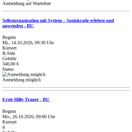
Anmeldung auf Warteliste
Selbstorganisation mit System – Soziokratie erleben und
anwenden - BU
Beginn
Mi., 14.10.2026, 09:30 Uhr
Kursort
B-Side
Gebühr
340,00 €
Status
Anmeldung möglich
Erste Hilfe Trauer - BU
Beginn
Mo., 26.10.2026, 09:00 Uhr
Kursort
4