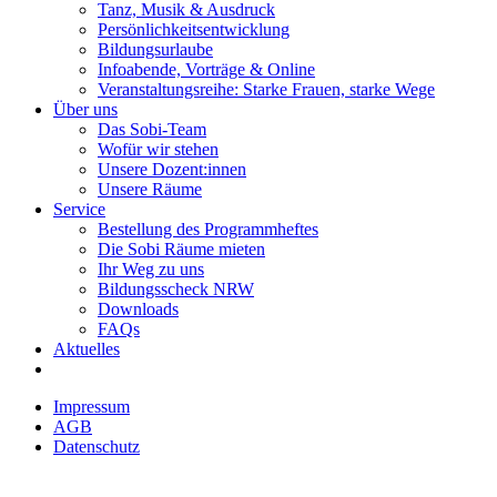
Tanz, Musik & Ausdruck
Persönlichkeitsentwicklung
Bildungsurlaube
Infoabende, Vorträge & Online
Veranstaltungsreihe: Starke Frauen, starke Wege
Über uns
Das Sobi-Team
Wofür wir stehen
Unsere Dozent:innen
Unsere Räume
Service
Bestellung des Programmheftes
Die Sobi Räume mieten
Ihr Weg zu uns
Bildungsscheck NRW
Downloads
FAQs
Aktuelles
Impressum
AGB
Datenschutz