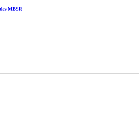
n des MBSR