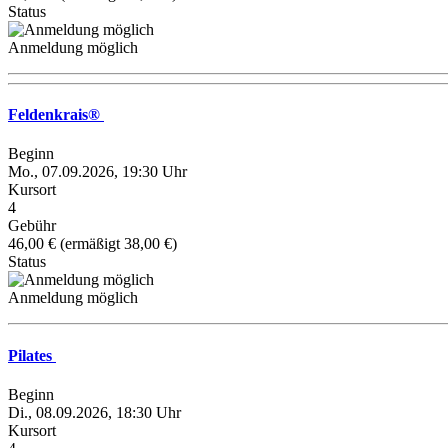
Status
Anmeldung möglich
Feldenkrais®
Beginn
Mo., 07.09.2026, 19:30 Uhr
Kursort
4
Gebühr
46,00 € (ermäßigt 38,00 €)
Status
Anmeldung möglich
Pilates
Beginn
Di., 08.09.2026, 18:30 Uhr
Kursort