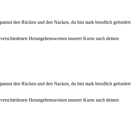
spannst den Rücken und den Nacken, du bist stark beruflich gefordert
n verschiedenen Herangehensweisen unserer Kurse nach deinen
spannst den Rücken und den Nacken, du bist stark beruflich gefordert
n verschiedenen Herangehensweisen unserer Kurse nach deinen