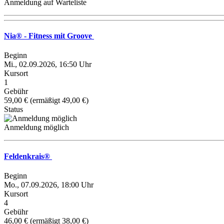
Anmeldung auf Warteliste
Nia® - Fitness mit Groove
Beginn
Mi., 02.09.2026, 16:50 Uhr
Kursort
1
Gebühr
59,00 € (ermäßigt 49,00 €)
Status
Anmeldung möglich
Feldenkrais®
Beginn
Mo., 07.09.2026, 18:00 Uhr
Kursort
4
Gebühr
46,00 € (ermäßigt 38,00 €)