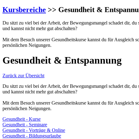
Kursbereiche
>> Gesundheit & Entspannu
Du sitzt zu viel bei der Arbeit, der Bewegungsmangel schadet dir, du
und kannst nicht mehr gut abschalten?
Mit dem Besuch unserer Gesundheitskurse kannst du für Ausgleich 
persönlichen Neigungen.
Gesundheit & Entspannung
Zurück zur Übersicht
Du sitzt zu viel bei der Arbeit, der Bewegungsmangel schadet dir, du
und kannst nicht mehr gut abschalten?
Mit dem Besuch unserer Gesundheitskurse kannst du für Ausgleich 
persönlichen Neigungen.
Gesundheit - Kurse
Gesundheit - Seminare
Gesundheit - Vorträge & Online
Gesundheit - Bildungsurlaube