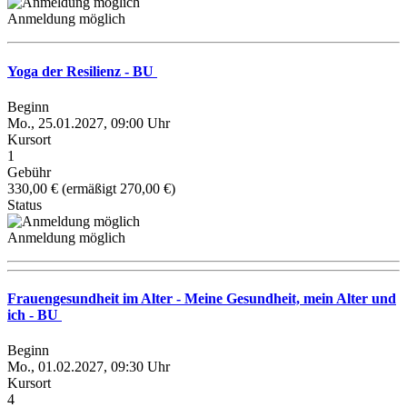
Anmeldung möglich
Yoga der Resilienz - BU
Beginn
Mo., 25.01.2027, 09:00 Uhr
Kursort
1
Gebühr
330,00 € (ermäßigt 270,00 €)
Status
Anmeldung möglich
Frauengesundheit im Alter - Meine Gesundheit, mein Alter und
ich - BU
Beginn
Mo., 01.02.2027, 09:30 Uhr
Kursort
4