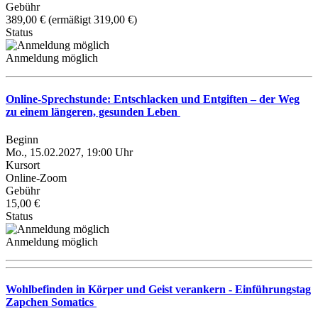
Gebühr
389,00 € (ermäßigt 319,00 €)
Status
Anmeldung möglich
Online-Sprechstunde: Entschlacken und Entgiften – der Weg
zu einem längeren, gesunden Leben
Beginn
Mo., 15.02.2027, 19:00 Uhr
Kursort
Online-Zoom
Gebühr
15,00 €
Status
Anmeldung möglich
Wohlbefinden in Körper und Geist verankern - Einführungstag
Zapchen Somatics