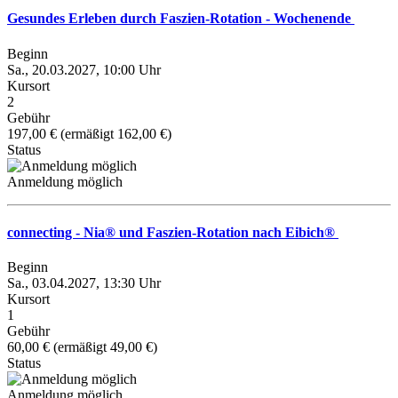
Gesundes Erleben durch Faszien-Rotation - Wochenende
Beginn
Sa., 20.03.2027, 10:00 Uhr
Kursort
2
Gebühr
197,00 € (ermäßigt 162,00 €)
Status
Anmeldung möglich
connecting - Nia® und Faszien-Rotation nach Eibich®
Beginn
Sa., 03.04.2027, 13:30 Uhr
Kursort
1
Gebühr
60,00 € (ermäßigt 49,00 €)
Status
Anmeldung möglich