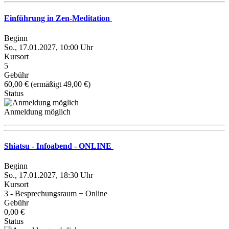
Einführung in Zen-Meditation
Beginn
So., 17.01.2027, 10:00 Uhr
Kursort
5
Gebühr
60,00 € (ermäßigt 49,00 €)
Status
Anmeldung möglich
Shiatsu - Infoabend - ONLINE
Beginn
So., 17.01.2027, 18:30 Uhr
Kursort
3 - Besprechungsraum + Online
Gebühr
0,00 €
Status