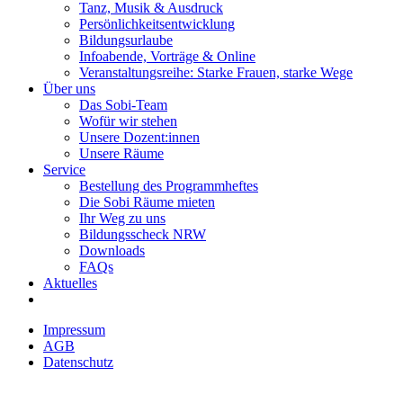
Tanz, Musik & Ausdruck
Persönlichkeitsentwicklung
Bildungsurlaube
Infoabende, Vorträge & Online
Veranstaltungsreihe: Starke Frauen, starke Wege
Über uns
Das Sobi-Team
Wofür wir stehen
Unsere Dozent:innen
Unsere Räume
Service
Bestellung des Programmheftes
Die Sobi Räume mieten
Ihr Weg zu uns
Bildungsscheck NRW
Downloads
FAQs
Aktuelles
Impressum
AGB
Datenschutz