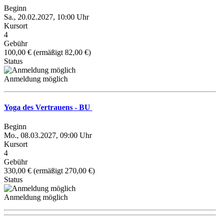
Beginn
Sa., 20.02.2027, 10:00 Uhr
Kursort
4
Gebühr
100,00 € (ermäßigt 82,00 €)
Status
Anmeldung möglich
Yoga des Vertrauens - BU
Beginn
Mo., 08.03.2027, 09:00 Uhr
Kursort
4
Gebühr
330,00 € (ermäßigt 270,00 €)
Status
Anmeldung möglich