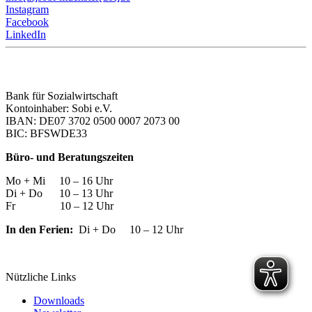
Instagram
Facebook
LinkedIn
Bank für Sozialwirtschaft
Kontoinhaber: Sobi e.V.
IBAN: DE07 3702 0500 0007 2073 00
BIC: BFSWDE33
Büro- und Beratungszeiten
Mo + Mi 10 – 16 Uhr
Di + Do 10 – 13 Uhr
Fr 10 – 12 Uhr
In den Ferien:
Di + Do 10 – 12 Uhr
Nützliche Links
Downloads