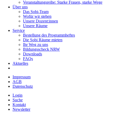
Veranstaltungsreihe: Starke Frauen, starke Wege
Über uns
Das Sobi-Team
Wofür wir stehen
Unsere Dozent:innen
Unsere Räume
Service
Bestellung des Programmheftes
Die Sobi Räume mieten
Ihr Weg zu uns
Bildungsscheck NRW
Downloads
FAQs
Aktuelles
Impressum
AGB
Datenschutz
Login
Suche
Kontakt
Newsletter