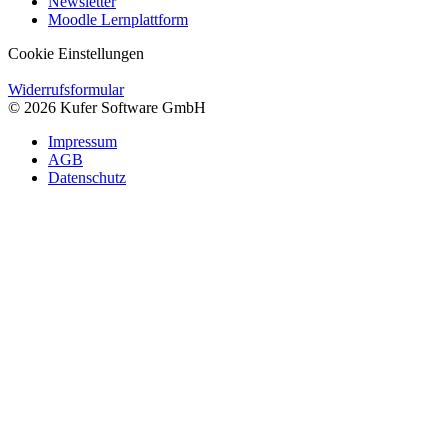
Newsletter
Moodle Lernplattform
Cookie Einstellungen
Widerrufsformular
© 2026 Kufer Software GmbH
Impressum
AGB
Datenschutz