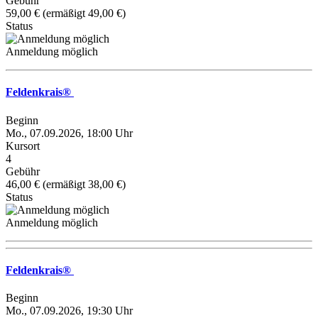
Gebühr
59,00 € (ermäßigt 49,00 €)
Status
Anmeldung möglich
Feldenkrais®
Beginn
Mo., 07.09.2026, 18:00 Uhr
Kursort
4
Gebühr
46,00 € (ermäßigt 38,00 €)
Status
Anmeldung möglich
Feldenkrais®
Beginn
Mo., 07.09.2026, 19:30 Uhr