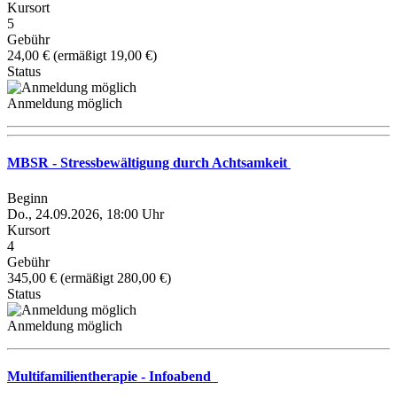
Kursort
5
Gebühr
24,00 € (ermäßigt 19,00 €)
Status
Anmeldung möglich
MBSR - Stressbewältigung durch Achtsamkeit
Beginn
Do., 24.09.2026, 18:00 Uhr
Kursort
4
Gebühr
345,00 € (ermäßigt 280,00 €)
Status
Anmeldung möglich
Multifamilientherapie - Infoabend