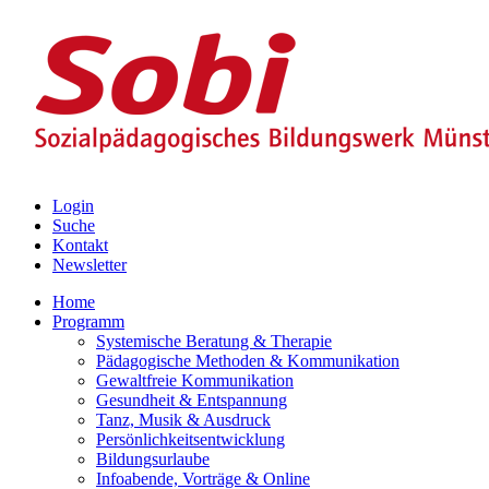
Login
Suche
Kontakt
Newsletter
Home
Programm
Systemische Beratung & Therapie
Pädagogische Methoden & Kommunikation
Gewaltfreie Kommunikation
Gesundheit & Entspannung
Tanz, Musik & Ausdruck
Persönlichkeitsentwicklung
Bildungsurlaube
Infoabende, Vorträge & Online