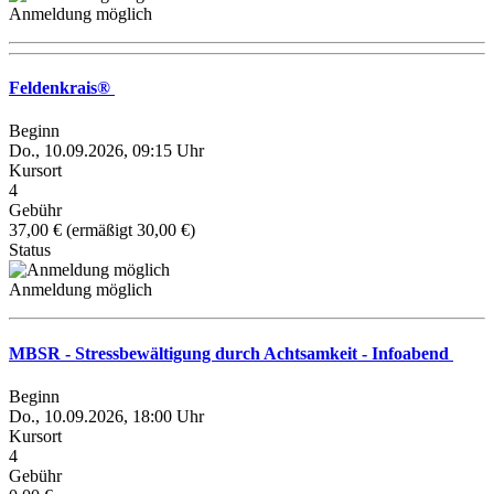
Anmeldung möglich
Feldenkrais®
Beginn
Do., 10.09.2026, 09:15 Uhr
Kursort
4
Gebühr
37,00 € (ermäßigt 30,00 €)
Status
Anmeldung möglich
MBSR - Stressbewältigung durch Achtsamkeit - Infoabend
Beginn
Do., 10.09.2026, 18:00 Uhr
Kursort
4
Gebühr