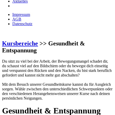
Aktuelles
Impressum
AGB
Datenschutz
Kursbereiche
>> Gesundheit &
Entspannung
Du sitzt zu viel bei der Arbeit, der Bewegungsmangel schadet dir,
du schaust viel auf den Bildschirm oder du bewegst dich einseitig
und verspannst den Rücken und den Nacken, du bist stark beruflich
gefordert und kannst nicht mehr gut abschalten?
Mit dem Besuch unserer Gesundheitskurse kannst du für Ausgleich
sorgen. Wähle zwischen den unterschiedlichen Schwerpunkten oder
den verschiedenen Herangehensweisen unserer Kurse nach deinen
persönlichen Neigungen.
Gesundheit & Entspannung