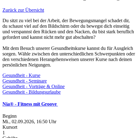
Zurück zur Übersicht
Du sitzt zu viel bei der Arbeit, der Bewegungsmangel schadet dir,
du schaust viel auf den Bildschirm oder du bewegst dich einseitig
und verspannst den Rücken und den Nacken, du bist stark beruflich
gefordert und kannst nicht mehr gut abschalten?
Mit dem Besuch unserer Gesundheitskurse kannst du für Ausgleich
sorgen. Wähle zwischen den unterschiedlichen Schwerpunkten oder
den verschiedenen Herangehensweisen unserer Kurse nach deinen
persönlichen Neigungen.
Gesundheit - Kurse
Gesundheit - Seminare
Gesundheit - Vorträge & Online
Gesundheit - Bildungsurlaube
Nia® - Fitness mit Groove
Beginn
Mi., 02.09.2026, 16:50 Uhr
Kursort
1