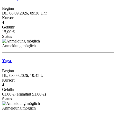
Beginn
Di., 08.09.2026, 09:30 Uhr
Kursort
4
Gebühr
15,00 €
Status
Anmeldung möglich
Yoga
Beginn
Di., 08.09.2026, 19:45 Uhr
Kursort
4
Gebühr
61,00 € (ermäßigt 51,00 €)
Status
Anmeldung möglich