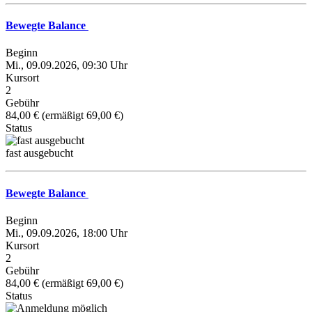
Bewegte Balance
Beginn
Mi., 09.09.2026, 09:30 Uhr
Kursort
2
Gebühr
84,00 € (ermäßigt 69,00 €)
Status
fast ausgebucht
Bewegte Balance
Beginn
Mi., 09.09.2026, 18:00 Uhr
Kursort
2
Gebühr
84,00 € (ermäßigt 69,00 €)
Status