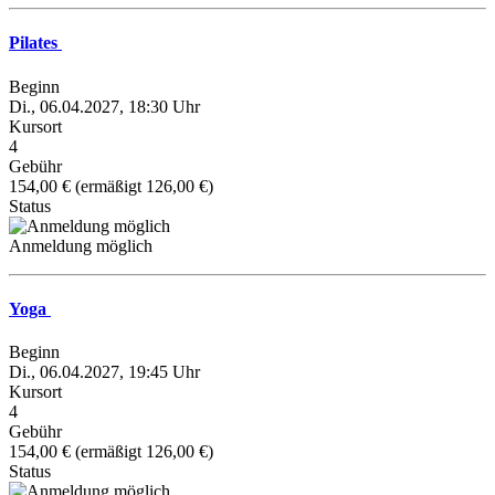
Pilates
Beginn
Di., 06.04.2027, 18:30 Uhr
Kursort
4
Gebühr
154,00 € (ermäßigt 126,00 €)
Status
Anmeldung möglich
Yoga
Beginn
Di., 06.04.2027, 19:45 Uhr
Kursort
4
Gebühr
154,00 € (ermäßigt 126,00 €)
Status