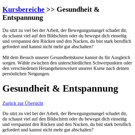
Kursbereiche
>> Gesundheit &
Entspannung
Du sitzt zu viel bei der Arbeit, der Bewegungsmangel schadet dir,
du schaust viel auf den Bildschirm oder du bewegst dich einseitig
und verspannst den Rücken und den Nacken, du bist stark beruflich
gefordert und kannst nicht mehr gut abschalten?
Mit dem Besuch unserer Gesundheitskurse kannst du für Ausgleich
sorgen. Wähle zwischen den unterschiedlichen Schwerpunkten oder
den verschiedenen Herangehensweisen unserer Kurse nach deinen
persönlichen Neigungen.
Gesundheit & Entspannung
Zurück zur Übersicht
Du sitzt zu viel bei der Arbeit, der Bewegungsmangel schadet dir,
du schaust viel auf den Bildschirm oder du bewegst dich einseitig
und verspannst den Rücken und den Nacken, du bist stark beruflich
gefordert und kannst nicht mehr gut abschalten?