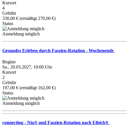
Kursort
4
Gebühr
330,00 € (ermäßigt 270,00 €)
Status
Anmeldung möglich
Gesundes Erleben durch Faszien-Rotation - Wochenende
Beginn
Sa., 20.03.2027, 10:00 Uhr
Kursort
2
Gebühr
197,00 € (ermäßigt 162,00 €)
Status
Anmeldung möglich
connecting - Nia® und Faszien-Rotation nach Eibich®