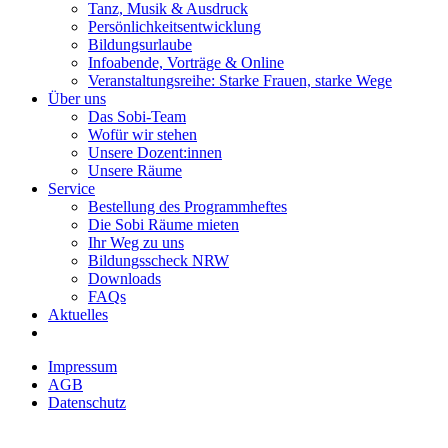
Tanz, Musik & Ausdruck
Persönlichkeitsentwicklung
Bildungsurlaube
Infoabende, Vorträge & Online
Veranstaltungsreihe: Starke Frauen, starke Wege
Über uns
Das Sobi-Team
Wofür wir stehen
Unsere Dozent:innen
Unsere Räume
Service
Bestellung des Programmheftes
Die Sobi Räume mieten
Ihr Weg zu uns
Bildungsscheck NRW
Downloads
FAQs
Aktuelles
Impressum
AGB
Datenschutz