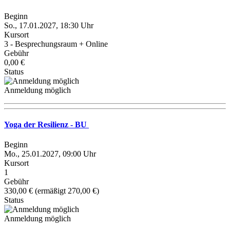
Beginn
So., 17.01.2027, 18:30 Uhr
Kursort
3 - Besprechungsraum + Online
Gebühr
0,00 €
Status
Anmeldung möglich
Yoga der Resilienz - BU
Beginn
Mo., 25.01.2027, 09:00 Uhr
Kursort
1
Gebühr
330,00 € (ermäßigt 270,00 €)
Status
Anmeldung möglich