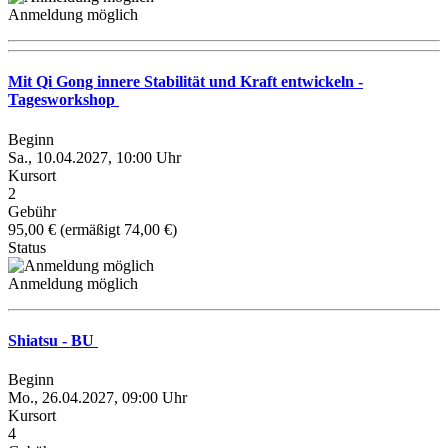
Anmeldung möglich
Mit Qi Gong innere Stabilität und Kraft entwickeln -
Tagesworkshop
Beginn
Sa., 10.04.2027, 10:00 Uhr
Kursort
2
Gebühr
95,00 € (ermäßigt 74,00 €)
Status
Anmeldung möglich
Shiatsu - BU
Beginn
Mo., 26.04.2027, 09:00 Uhr
Kursort
4