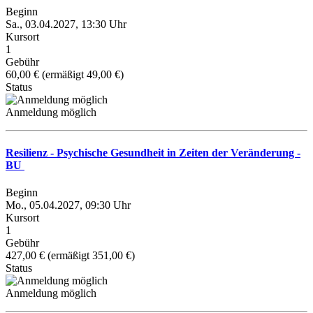
Beginn
Sa., 03.04.2027, 13:30 Uhr
Kursort
1
Gebühr
60,00 € (ermäßigt 49,00 €)
Status
Anmeldung möglich
Resilienz - Psychische Gesundheit in Zeiten der Veränderung -
BU
Beginn
Mo., 05.04.2027, 09:30 Uhr
Kursort
1
Gebühr
427,00 € (ermäßigt 351,00 €)
Status
Anmeldung möglich