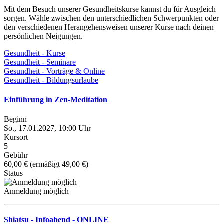
Mit dem Besuch unserer Gesundheitskurse kannst du für Ausgleich
sorgen. Wähle zwischen den unterschiedlichen Schwerpunkten oder
den verschiedenen Herangehensweisen unserer Kurse nach deinen
persönlichen Neigungen.
Gesundheit - Kurse
Gesundheit - Seminare
Gesundheit - Vorträge & Online
Gesundheit - Bildungsurlaube
Einführung in Zen-Meditation
Beginn
So., 17.01.2027, 10:00 Uhr
Kursort
5
Gebühr
60,00 € (ermäßigt 49,00 €)
Status
Anmeldung möglich
Shiatsu - Infoabend - ONLINE