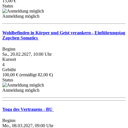
15,00 €
Status
Anmeldung möglich
Wohlbefinden in Körper und Geist verankern - Einführungstag
Zapchen Somatics
Beginn
Sa., 20.02.2027, 10:00 Uhr
Kursort
4
Gebühr
100,00 € (ermäßigt 82,00 €)
Status
Anmeldung möglich
Yoga des Vertrauens - BU
Beginn
Mo., 08.03.2027, 09:00 Uhr