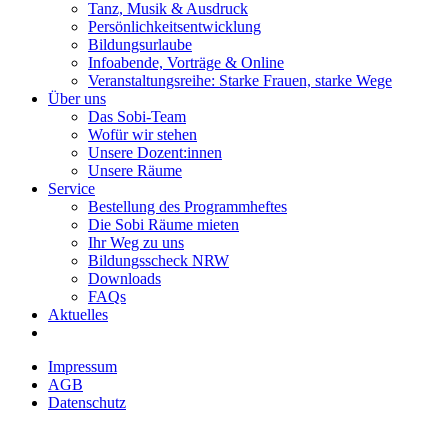
Tanz, Musik & Ausdruck
Persönlichkeitsentwicklung
Bildungsurlaube
Infoabende, Vorträge & Online
Veranstaltungsreihe: Starke Frauen, starke Wege
Über uns
Das Sobi-Team
Wofür wir stehen
Unsere Dozent:innen
Unsere Räume
Service
Bestellung des Programmheftes
Die Sobi Räume mieten
Ihr Weg zu uns
Bildungsscheck NRW
Downloads
FAQs
Aktuelles
Impressum
AGB
Datenschutz