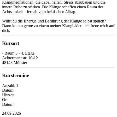
Klangmeditationen, die dabei helfen, Stress abzubauen und die
innere Ruhe zu stärken. Die Klänge schaffen einen Raum der
Achtsamkeit – fernab vom hektischen Alltag.
Willst du die Energie und Berührung der Klänge selbst spüren?
Dann komm gerne zu einem meiner Klangbäder– ich freue mich auf
dich.
Kursort
- Raum 5 - 4. Etage
Achtermannstr. 10-12
48143 Münster
Kurstermine
Anzahl: 1
Datum
Uhrzeit
Ort
Datum
24.09.2026