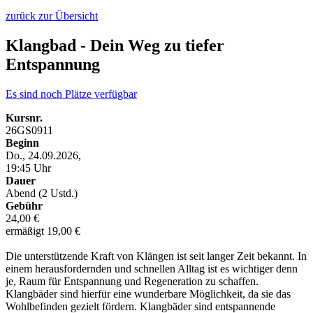
zurück zur Übersicht
Klangbad - Dein Weg zu tiefer
Entspannung
Es sind noch Plätze verfügbar
Kursnr.
26GS0911
Beginn
Do., 24.09.2026,
19:45 Uhr
Dauer
Abend (2 Ustd.)
Gebühr
24,00 €
ermäßigt 19,00 €
Die unterstützende Kraft von Klängen ist seit langer Zeit bekannt. In
einem herausfordernden und schnellen Alltag ist es wichtiger denn
je, Raum für Entspannung und Regeneration zu schaffen.
Klangbäder sind hierfür eine wunderbare Möglichkeit, da sie das
Wohlbefinden gezielt fördern. Klangbäder sind entspannende