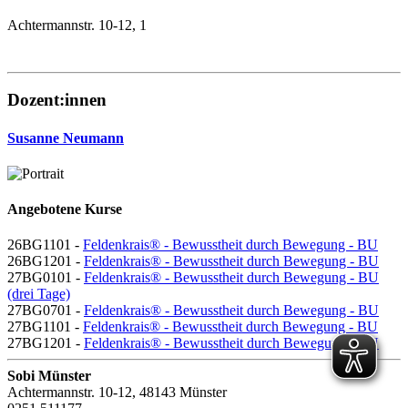
Achtermannstr. 10-12, 1
Dozent:innen
Susanne Neumann
Angebotene Kurse
26BG1101 -
Feldenkrais® - Bewusstheit durch Bewegung - BU
26BG1201 -
Feldenkrais® - Bewusstheit durch Bewegung - BU
27BG0101 -
Feldenkrais® - Bewusstheit durch Bewegung - BU
(drei Tage)
27BG0701 -
Feldenkrais® - Bewusstheit durch Bewegung - BU
27BG1101 -
Feldenkrais® - Bewusstheit durch Bewegung - BU
27BG1201 -
Feldenkrais® - Bewusstheit durch Bewegung - BU
Sobi Münster
Achtermannstr. 10-12, 48143 Münster