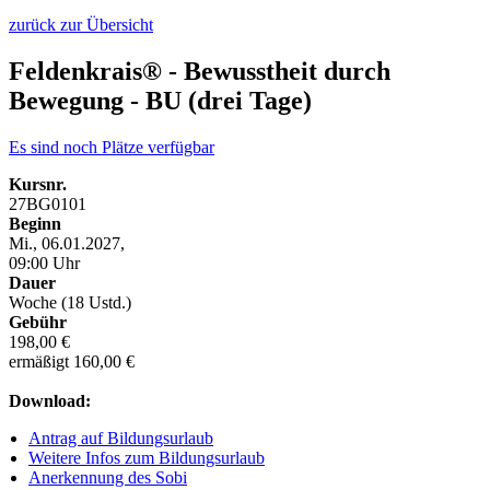
zurück zur Übersicht
Feldenkrais® - Bewusstheit durch
Bewegung - BU (drei Tage)
Es sind noch Plätze verfügbar
Kursnr.
27BG0101
Beginn
Mi., 06.01.2027,
09:00 Uhr
Dauer
Woche (18 Ustd.)
Gebühr
198,00 €
ermäßigt 160,00 €
Download:
Antrag auf Bildungsurlaub
Weitere Infos zum Bildungsurlaub
Anerkennung des Sobi