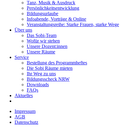
Tanz, Musik & Ausdruck
Persönlichkeitsentwicklung
Bildungsurlaube
Infoabende, Vorträge & Online
Veranstaltungsreihe: Starke Frauen, starke Wege
Über uns
Das Sobi-Team
Wofür wir stehen
Unsere Dozent:innen
Unsere Räume
Service
Bestellung des Programmheftes
Die Sobi Räume mieten
Ihr Weg zu uns
Bildungsscheck NRW
Downloads
FAQs
Aktuelles
Impressum
AGB
Datenschutz