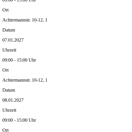
Ort
Achtermannstr. 10-12, 1
Datum
07.01.2027
Uhrzeit
09:00 - 15:00 Uhr
Ort
Achtermannstr. 10-12, 1
Datum
08.01.2027
Uhrzeit
09:00 - 15:00 Uhr
Ort