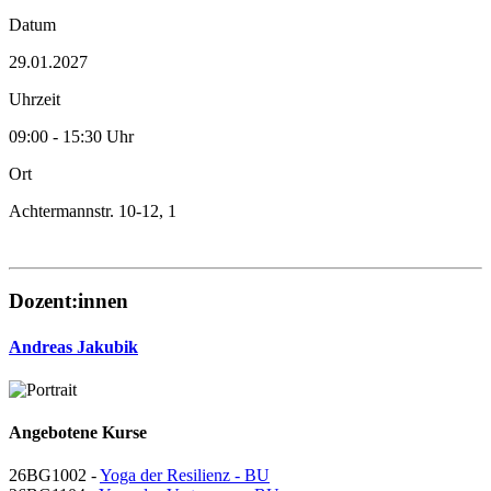
Datum
29.01.2027
Uhrzeit
09:00 - 15:30 Uhr
Ort
Achtermannstr. 10-12, 1
Dozent:innen
Andreas Jakubik
Angebotene Kurse
26BG1002 -
Yoga der Resilienz - BU