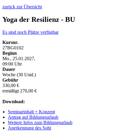
zurück zur Übersicht
Yoga der Resilienz - BU
Es sind noch Plätze verfügbar
Kursnr.
27BG0102
Beginn
Mo., 25.01.2027,
09:00 Uhr
Dauer
Woche (30 Ustd.)
Gebühr
330,00 €
ermäßigt 270,00 €
Download:
Seminarinhalt + Konzept
Antrag auf Bildungsurlaub
Weitere Infos zum Bildungsurlaub
Anerkennung des Sobi