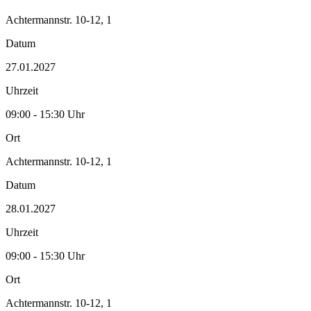
Achtermannstr. 10-12, 1
Datum
27.01.2027
Uhrzeit
09:00 - 15:30 Uhr
Ort
Achtermannstr. 10-12, 1
Datum
28.01.2027
Uhrzeit
09:00 - 15:30 Uhr
Ort
Achtermannstr. 10-12, 1