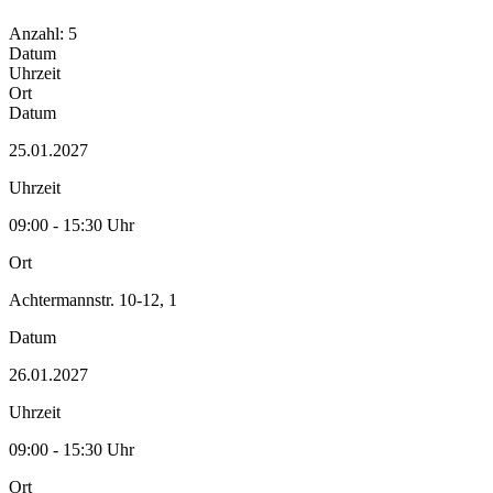
Anzahl: 5
Datum
Uhrzeit
Ort
Datum
25.01.2027
Uhrzeit
09:00 - 15:30 Uhr
Ort
Achtermannstr. 10-12, 1
Datum
26.01.2027
Uhrzeit
09:00 - 15:30 Uhr
Ort