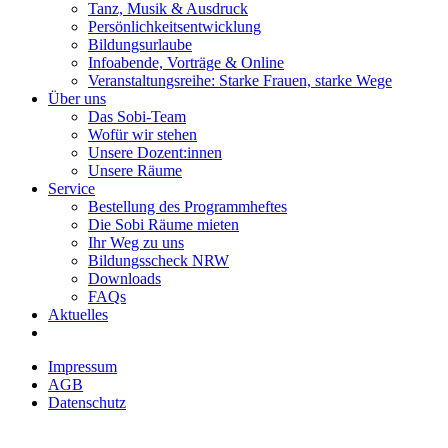
Tanz, Musik & Ausdruck
Persönlichkeitsentwicklung
Bildungsurlaube
Infoabende, Vorträge & Online
Veranstaltungsreihe: Starke Frauen, starke Wege
Über uns
Das Sobi-Team
Wofür wir stehen
Unsere Dozent:innen
Unsere Räume
Service
Bestellung des Programmheftes
Die Sobi Räume mieten
Ihr Weg zu uns
Bildungsscheck NRW
Downloads
FAQs
Aktuelles
Impressum
AGB
Datenschutz