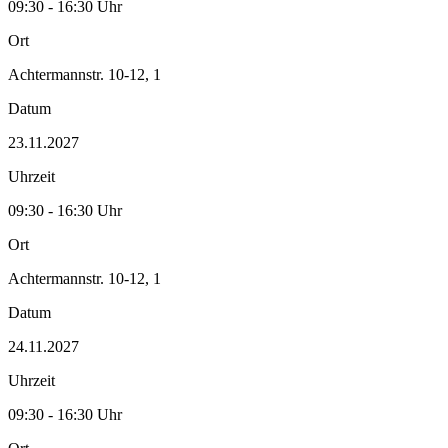
09:30 - 16:30 Uhr
Ort
Achtermannstr. 10-12, 1
Datum
23.11.2027
Uhrzeit
09:30 - 16:30 Uhr
Ort
Achtermannstr. 10-12, 1
Datum
24.11.2027
Uhrzeit
09:30 - 16:30 Uhr