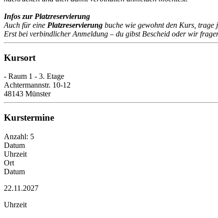
Infos zur Platzreservierung
Auch für eine
Platzreservierung
buche wie gewohnt den Kurs, trage 
Erst bei verbindlicher Anmeldung – du gibst Bescheid oder wir frage
Kursort
- Raum 1 - 3. Etage
Achtermannstr. 10-12
48143 Münster
Kurstermine
Anzahl: 5
Datum
Uhrzeit
Ort
Datum
22.11.2027
Uhrzeit