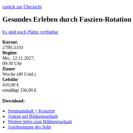
zurück zur Übersicht
Gesundes Erleben durch Faszien-Rotation
Es sind noch Plätze verfügbar
Kursnr.
27BG1103
Beginn
Mo., 22.11.2027,
09:30 Uhr
Dauer
Woche (40 Ustd.)
Gebühr
410,00 €
ermäßigt 336,00 €
Download:
Seminarinhalt + Konzept
Antrag auf Bildungsurlaub
Weitere Infos zum Bildungsurlaub
Anerkennung des Sobi