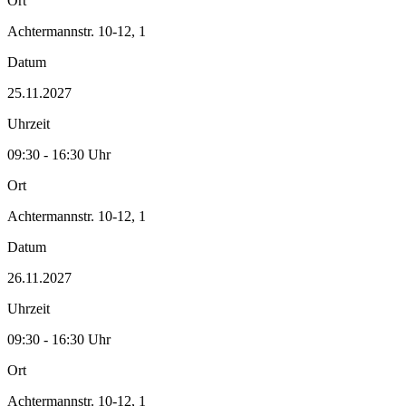
Ort
Achtermannstr. 10-12, 1
Datum
25.11.2027
Uhrzeit
09:30 - 16:30 Uhr
Ort
Achtermannstr. 10-12, 1
Datum
26.11.2027
Uhrzeit
09:30 - 16:30 Uhr
Ort
Achtermannstr. 10-12, 1