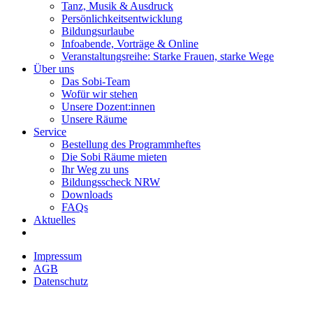
Tanz, Musik & Ausdruck
Persönlichkeitsentwicklung
Bildungsurlaube
Infoabende, Vorträge & Online
Veranstaltungsreihe: Starke Frauen, starke Wege
Über uns
Das Sobi-Team
Wofür wir stehen
Unsere Dozent:innen
Unsere Räume
Service
Bestellung des Programmheftes
Die Sobi Räume mieten
Ihr Weg zu uns
Bildungsscheck NRW
Downloads
FAQs
Aktuelles
Impressum
AGB
Datenschutz