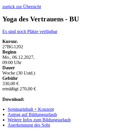
zurück zur Übersicht
Yoga des Vertrauens - BU
Es sind noch Plätze verfügbar
Kursnr.
27BG1202
Beginn
Mo., 06.12.2027,
09:00 Uhr
Dauer
Woche (30 Ustd.)
Gebühr
330,00 €
ermäßigt 270,00 €
Download:
Seminarinhalt + Konzept
Antrag auf Bildungsurlaub
Weitere Infos zum Bildungsurlaub
Anerkennung des Sobi