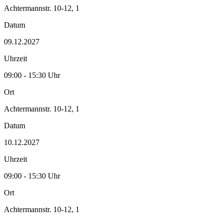
Achtermannstr. 10-12, 1
Datum
09.12.2027
Uhrzeit
09:00 - 15:30 Uhr
Ort
Achtermannstr. 10-12, 1
Datum
10.12.2027
Uhrzeit
09:00 - 15:30 Uhr
Ort
Achtermannstr. 10-12, 1