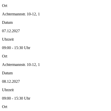
Ort
Achtermannstr. 10-12, 1
Datum
07.12.2027
Uhrzeit
09:00 - 15:30 Uhr
Ort
Achtermannstr. 10-12, 1
Datum
08.12.2027
Uhrzeit
09:00 - 15:30 Uhr
Ort