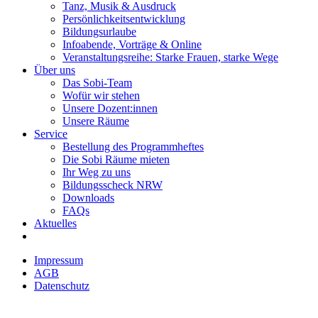
Tanz, Musik & Ausdruck
Persönlichkeitsentwicklung
Bildungsurlaube
Infoabende, Vorträge & Online
Veranstaltungsreihe: Starke Frauen, starke Wege
Über uns
Das Sobi-Team
Wofür wir stehen
Unsere Dozent:innen
Unsere Räume
Service
Bestellung des Programmheftes
Die Sobi Räume mieten
Ihr Weg zu uns
Bildungsscheck NRW
Downloads
FAQs
Aktuelles
Impressum
AGB
Datenschutz