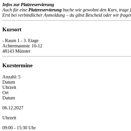
Infos zur Platzreservierung
Auch für eine
Platzreservierung
buche wie gewohnt den Kurs, trage 
Erst bei verbindlicher Anmeldung – du gibst Bescheid oder wir frage
Kursort
- Raum 1 - 3. Etage
Achtermannstr. 10-12
48143 Münster
Kurstermine
Anzahl: 5
Datum
Uhrzeit
Ort
Datum
06.12.2027
Uhrzeit
09:00 - 15:30 Uhr