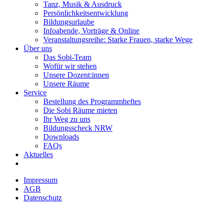
Tanz, Musik & Ausdruck
Persönlichkeitsentwicklung
Bildungsurlaube
Infoabende, Vorträge & Online
Veranstaltungsreihe: Starke Frauen, starke Wege
Über uns
Das Sobi-Team
Wofür wir stehen
Unsere Dozent:innen
Unsere Räume
Service
Bestellung des Programmheftes
Die Sobi Räume mieten
Ihr Weg zu uns
Bildungsscheck NRW
Downloads
FAQs
Aktuelles
Impressum
AGB
Datenschutz