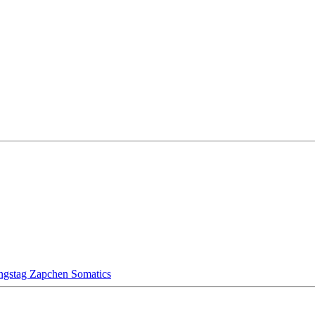
ungstag Zapchen Somatics