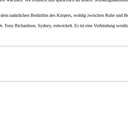
en dem natürlichen Bedürfnis des Körpers, wohlig zwischen Ruhe und 
r. Tony Richardson, Sydney, entwickelt. Es ist eine Verbindung westl