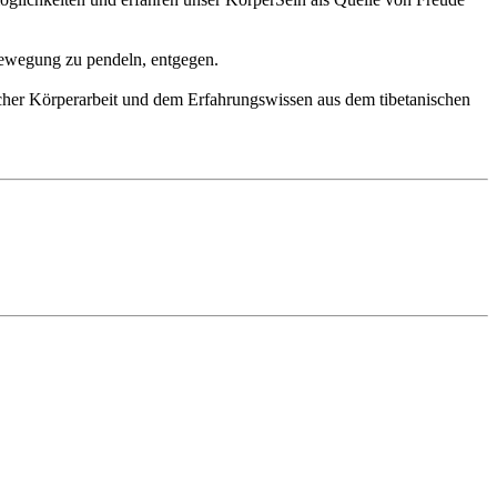
Bewegung zu pendeln, entgegen.
icher Körperarbeit und dem Erfahrungswissen aus dem tibetanischen