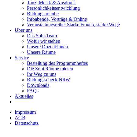
Tanz, Musik & Ausdruck
Persönlichkeitsentwicklung
Bildungsurlaube
Infoabende, Vorträge & Online
Veranstaltungsreihe: Starke Frauen, starke Wege
Über uns
Das Sobi-Team
Wofür wir stehen
Unsere Dozent:innen
Unsere Räume
Service
Bestellung des Programmheftes
Die Sobi Räume mieten
Ihr Weg zu uns
Bildungsscheck NRW
Downloads
FAQs
Aktuelles
Impressum
AGB
Datenschutz