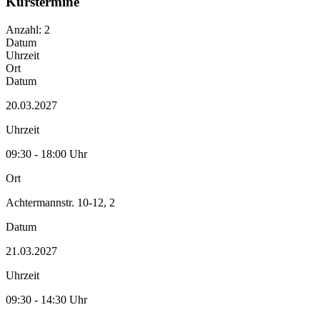
Kurstermine
Anzahl: 2
Datum
Uhrzeit
Ort
Datum
20.03.2027
Uhrzeit
09:30 - 18:00 Uhr
Ort
Achtermannstr. 10-12, 2
Datum
21.03.2027
Uhrzeit
09:30 - 14:30 Uhr