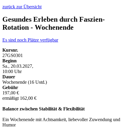
zurück zur Übersicht
Gesundes Erleben durch Faszien-
Rotation - Wochenende
Es sind noch Plätze verfügbar
Kursnr.
27GS0301
Beginn
Sa., 20.03.2027,
10:00 Uhr
Dauer
Wochenende (16 Ustd.)
Gebühr
197,00 €
ermäßigt 162,00 €
Balance zwischen Stabilität & Flexibilität
Ein Wochenende mit Achtsamkeit, liebevoller Zuwendung und
Humor