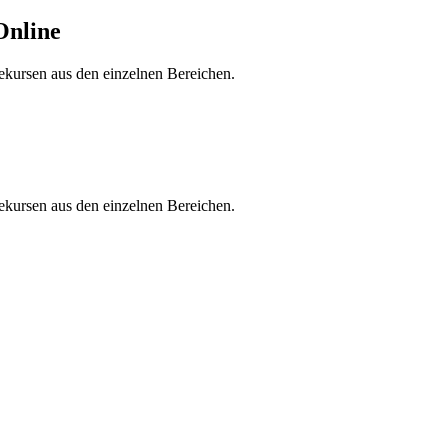
Online
ekursen aus den einzelnen Bereichen.
ekursen aus den einzelnen Bereichen.