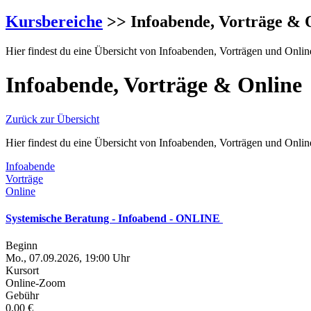
Kursbereiche
>> Infoabende, Vorträge & 
Hier findest du eine Übersicht von Infoabenden, Vorträgen und Onlin
Infoabende, Vorträge & Online
Zurück zur Übersicht
Hier findest du eine Übersicht von Infoabenden, Vorträgen und Onlin
Infoabende
Vorträge
Online
Systemische Beratung - Infoabend - ONLINE
Beginn
Mo., 07.09.2026, 19:00 Uhr
Kursort
Online-Zoom
Gebühr
0,00 €