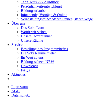
Tanz, Musik & Ausdruck
Persönlichkeitsentwicklung
Bildungsurlaube
Infoabende, Vorträge & Online
Veranstaltungsreihe: Starke Frauen, starke Wege
Über uns
Das Sobi-Team
Wofür wir stehen
Unsere Dozent:innen
Unsere Räume
Service
Bestellung des Programmheftes
Die Sobi Räume mieten
Ihr Weg zu uns
Bildungsscheck NRW
Downloads
FAQs
Aktuelles
Impressum
AGB
Datenschutz