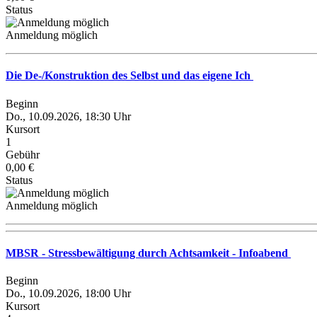
Status
Anmeldung möglich
Die De-/Konstruktion des Selbst und das eigene Ich
Beginn
Do., 10.09.2026, 18:30 Uhr
Kursort
1
Gebühr
0,00 €
Status
Anmeldung möglich
MBSR - Stressbewältigung durch Achtsamkeit - Infoabend
Beginn
Do., 10.09.2026, 18:00 Uhr
Kursort