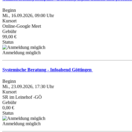
Beginn
Mi., 16.09.2026, 09:00 Uhr
Kursort
Online-Google Meet
Gebühr
99,00 €
Status
Anmeldung möglich
Systemische Beratung - Infoabend Göttingen
Beginn
Mi., 23.09.2026, 17:30 Uhr
Kursort
SR im Leinehof -GÖ
Gebühr
0,00 €
Status
Anmeldung möglich