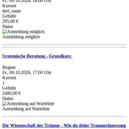
Fr., 09.10.2026, 18:00 Uhr
Kursort
drei_raum
Gebühr
295,00 €
Status
Anmeldung möglich
Systemische Beratung - Grundkurs
Beginn
Fr., 09.10.2026, 17:00 Uhr
Kursort
1
Gebühr
2490,00 €
Status
Anmeldung auf Warteliste
Die Wissenschaft der Träume - Wie du deine Traumerinnerung