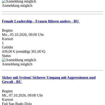
Anmeldung möglich
Female Leadership - Frauen führen anders - BU
Beginn
Mo., 05.10.2026, 09:00 Uhr
Kursort
1
Gebühr
439,00 € (ermäßigt 361,00 €)
Status
Anmeldung möglich
Sicher mit System! Sicherer Umgang mit Aggressionen und
Gewalt - BU
Beginn
Mi., 07.10.2026, 09:00 Uhr
Kursort
Fuji San Budo Dojo