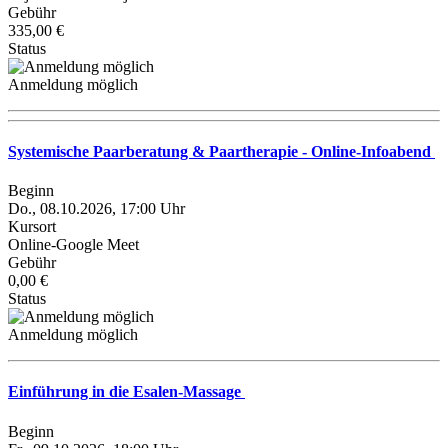
Gebühr
335,00 €
Status
Anmeldung möglich
Systemische Paarberatung & Paartherapie - Online-Infoabend
Beginn
Do., 08.10.2026, 17:00 Uhr
Kursort
Online-Google Meet
Gebühr
0,00 €
Status
Anmeldung möglich
Einführung in die Esalen-Massage
Beginn