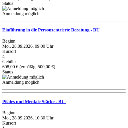
Status
Anmeldung möglich
Einführung in die Personzentrierte Beratung - BU
Beginn
Mo., 28.09.2026, 09:00 Uhr
Kursort
4
Gebühr
608,00 € (ermäßigt 500,00 €)
Status
Anmeldung möglich
Pilates und Mentale Stärke - BU
Beginn
Mo., 28.09.2026, 10:30 Uhr
Kursort