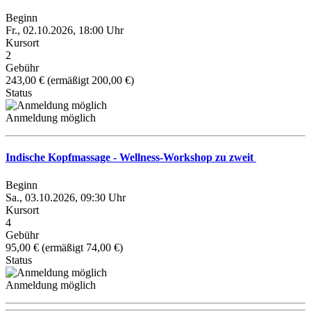
Beginn
Fr., 02.10.2026, 18:00 Uhr
Kursort
2
Gebühr
243,00 € (ermäßigt 200,00 €)
Status
Anmeldung möglich
Indische Kopfmassage - Wellness-Workshop zu zweit
Beginn
Sa., 03.10.2026, 09:30 Uhr
Kursort
4
Gebühr
95,00 € (ermäßigt 74,00 €)
Status
Anmeldung möglich