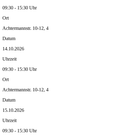
09:30 - 15:30 Uhr
Ort
Achtermannstr. 10-12, 4
Datum
14.10.2026
Uhrzeit
09:30 - 15:30 Uhr
Ort
Achtermannstr. 10-12, 4
Datum
15.10.2026
Uhrzeit
09:30 - 15:30 Uhr