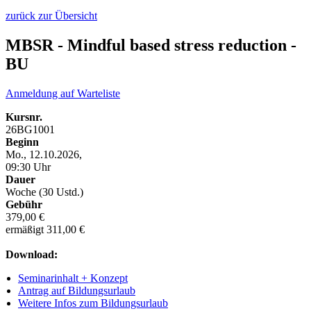
zurück zur Übersicht
MBSR - Mindful based stress reduction -
BU
Anmeldung auf Warteliste
Kursnr.
26BG1001
Beginn
Mo., 12.10.2026,
09:30 Uhr
Dauer
Woche (30 Ustd.)
Gebühr
379,00 €
ermäßigt 311,00 €
Download:
Seminarinhalt + Konzept
Antrag auf Bildungsurlaub
Weitere Infos zum Bildungsurlaub