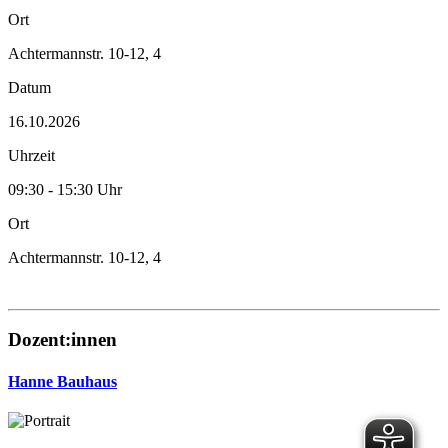
Ort
Achtermannstr. 10-12, 4
Datum
16.10.2026
Uhrzeit
09:30 - 15:30 Uhr
Ort
Achtermannstr. 10-12, 4
Dozent:innen
Hanne Bauhaus