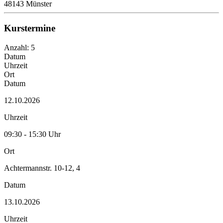
48143 Münster
Kurstermine
Anzahl: 5
Datum
Uhrzeit
Ort
Datum
12.10.2026
Uhrzeit
09:30 - 15:30 Uhr
Ort
Achtermannstr. 10-12, 4
Datum
13.10.2026
Uhrzeit