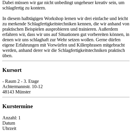
Dabei müssen wir gar nicht unbedingt ungeheuer kreativ sein, um
schlagfertig zu kontern.
In diesem halbtägigen Workshop lernen wir drei einfache und leicht
zu merkende Schlagfertigkeitstechniken kennen, die wir anhand von
praktischen Beispielen ausprobieren und trainieren. Außerdem
erfahren wir, dass wir uns auf Situationen gut vorbereiten können, in
denen wir uns schlaghaft zur Wehr setzen wollen. Gerne dürfen
eigene Erfahrungen mit Vorwürfen und Killerphrasen mitgebracht
werden, anhand derer wir die Schlagfertigkeitstechniken praktisch
üben.
Kursort
- Raum 2 - 3. Etage
Achtermannstr. 10-12
48143 Münster
Kurstermine
Anzahl: 1
Datum
Uhrzeit