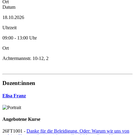
Ort
Datum
18.10.2026
Uhrzeit
09:00 - 13:00 Uhr
Ort
Achtermannstr. 10-12, 2
Dozent:innen
Elisa Franz
Angebotene Kurse
26FT1001 -
Danke für die Beleidigung. Oder: Warum wir uns von