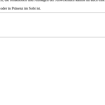
der in Präsenz im Sobi ist.