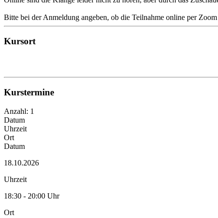
Bitte bei der Anmeldung angeben, ob die Teilnahme online per Zoom o
Kursort
Kurstermine
Anzahl: 1
Datum
Uhrzeit
Ort
Datum
18.10.2026
Uhrzeit
18:30 - 20:00 Uhr
Ort