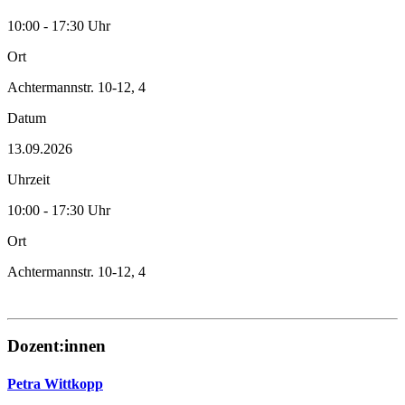
10:00 - 17:30 Uhr
Ort
Achtermannstr. 10-12, 4
Datum
13.09.2026
Uhrzeit
10:00 - 17:30 Uhr
Ort
Achtermannstr. 10-12, 4
Dozent:innen
Petra Wittkopp