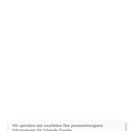
Wir speichern und verarbeiten Ihre personenbezogenen
Informationen für folgende Zwecke: