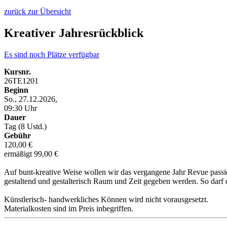
zurück zur Übersicht
Kreativer Jahresrückblick
Es sind noch Plätze verfügbar
Kursnr.
26TE1201
Beginn
So., 27.12.2026,
09:30 Uhr
Dauer
Tag (8 Ustd.)
Gebühr
120,00 €
ermäßigt 99,00 €
Auf bunt-kreative Weise wollen wir das vergangene Jahr Revue passie
gestaltend und gestalterisch Raum und Zeit gegeben werden. So dar
Künstlerisch- handwerkliches Können wird nicht vorausgesetzt.
Materialkosten sind im Preis inbegriffen.