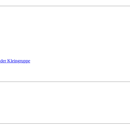
n der Kleingruppe