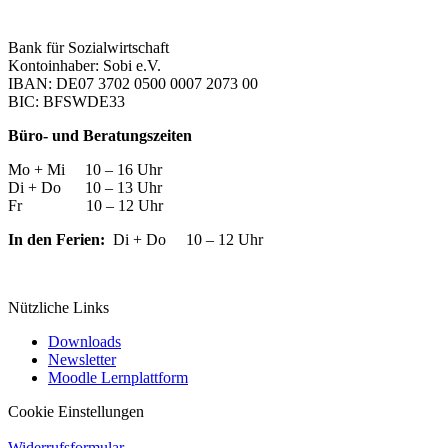
Bank für Sozialwirtschaft
Kontoinhaber: Sobi e.V.
IBAN: DE07 3702 0500 0007 2073 00
BIC: BFSWDE33
Büro- und Beratungszeiten
Mo + Mi 10 – 16 Uhr
Di + Do 10 – 13 Uhr
Fr 10 – 12 Uhr
In den Ferien:
Di + Do 10 – 12 Uhr
Nützliche Links
Downloads
Newsletter
Moodle Lernplattform
Cookie Einstellungen
Widerrufsformular