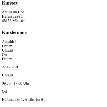
Kursort
Atelier im Hof
Hafenstraße 1
48153 Münster
Kurstermine
Anzahl: 1
Datum
Uhrzeit
Ort
Datum
27.12.2026
Uhrzeit
09:30 - 17:00 Uhr
Ort
Hafenstraße 1, Atelier im Hof