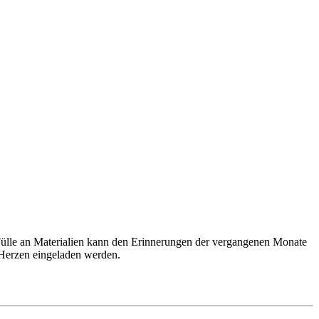
r Fülle an Materialien kann den Erinnerungen der vergangenen Monate
 Herzen eingeladen werden.