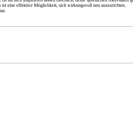
ist eine effektive Möglichkeit, sich wirkungsvoll neu auszurichten.
bar.