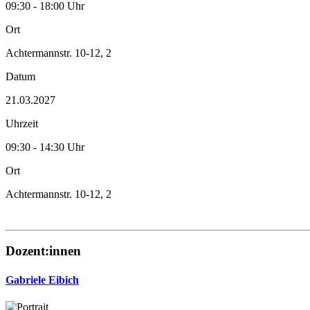
09:30 - 18:00 Uhr
Ort
Achtermannstr. 10-12, 2
Datum
21.03.2027
Uhrzeit
09:30 - 14:30 Uhr
Ort
Achtermannstr. 10-12, 2
Dozent:innen
Gabriele Eibich