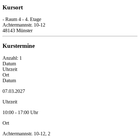
Kursort
- Raum 4 - 4. Etage
Achtermannstr. 10-12
48143 Münster
Kurstermine
Anzahl: 1
Datum
Uhrzeit
Ort
Datum
07.03.2027
Uhrzeit
10:00 - 17:00 Uhr
Ort
Achtermannstr. 10-12, 2