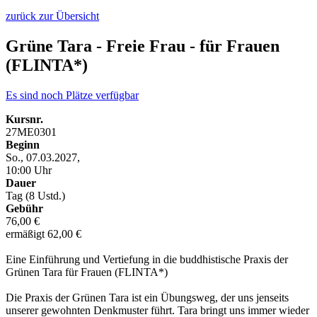
zurück zur Übersicht
Grüne Tara - Freie Frau - für Frauen
(FLINTA*)
Es sind noch Plätze verfügbar
Kursnr.
27ME0301
Beginn
So., 07.03.2027,
10:00 Uhr
Dauer
Tag (8 Ustd.)
Gebühr
76,00 €
ermäßigt 62,00 €
Eine Einführung und Vertiefung in die buddhistische Praxis der
Grünen Tara für Frauen (FLINTA*)
Die Praxis der Grünen Tara ist ein Übungsweg, der uns jenseits
unserer gewohnten Denkmuster führt. Tara bringt uns immer wieder