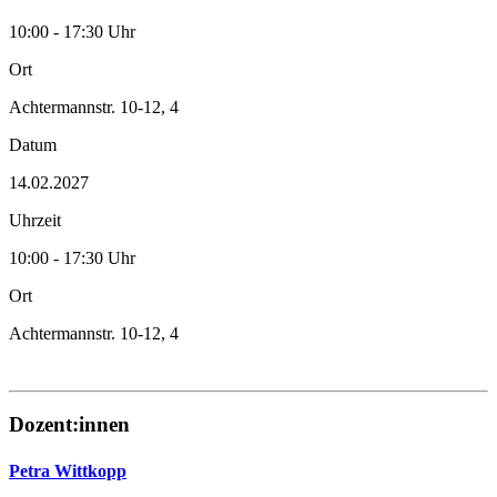
10:00 - 17:30 Uhr
Ort
Achtermannstr. 10-12, 4
Datum
14.02.2027
Uhrzeit
10:00 - 17:30 Uhr
Ort
Achtermannstr. 10-12, 4
Dozent:innen
Petra Wittkopp