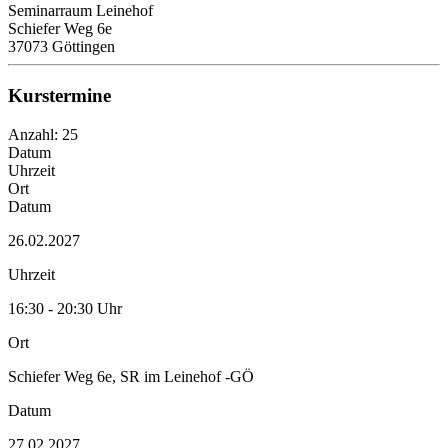
Seminarraum Leinehof
Schiefer Weg 6e
37073 Göttingen
Kurstermine
Anzahl: 25
Datum
Uhrzeit
Ort
Datum
26.02.2027
Uhrzeit
16:30 - 20:30 Uhr
Ort
Schiefer Weg 6e, SR im Leinehof -GÖ
Datum
27.02.2027