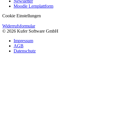
Newsletter
Moodle Lernplattform
Cookie Einstellungen
Widerrufsformular
© 2026 Kufer Software GmbH
Impressum
AGB
Datenschutz