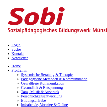
Login
Suche
Kontakt
Newsletter
Home
Programm
Systemische Beratung & Therapie
Pädagogische Methoden & Kommunikation
Gewaltfreie Kommunikation
Gesundheit & Entspannung
Tanz, Musik & Ausdruck
Persönlichkeitsentwicklung
Bildungsurlaube
Infoabende, Vorträge & Online