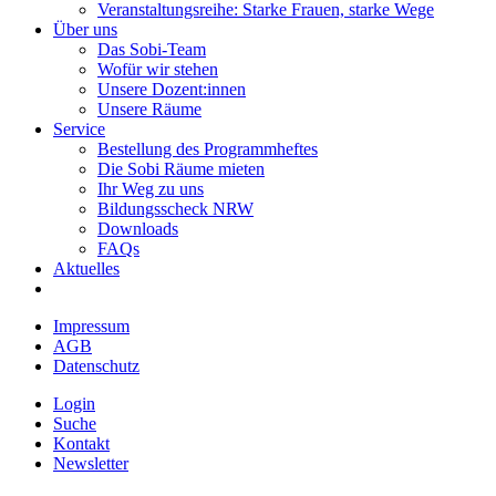
Veranstaltungsreihe: Starke Frauen, starke Wege
Über uns
Das Sobi-Team
Wofür wir stehen
Unsere Dozent:innen
Unsere Räume
Service
Bestellung des Programmheftes
Die Sobi Räume mieten
Ihr Weg zu uns
Bildungsscheck NRW
Downloads
FAQs
Aktuelles
Impressum
AGB
Datenschutz
Login
Suche
Kontakt
Newsletter