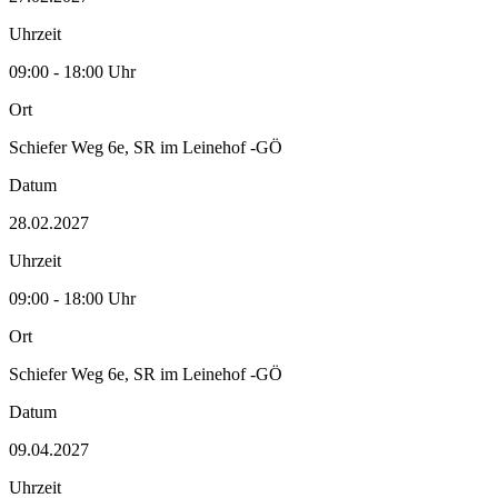
Uhrzeit
09:00 - 18:00 Uhr
Ort
Schiefer Weg 6e, SR im Leinehof -GÖ
Datum
28.02.2027
Uhrzeit
09:00 - 18:00 Uhr
Ort
Schiefer Weg 6e, SR im Leinehof -GÖ
Datum
09.04.2027
Uhrzeit