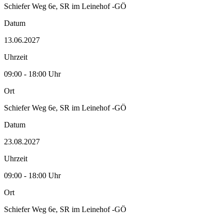
Schiefer Weg 6e, SR im Leinehof -GÖ
Datum
13.06.2027
Uhrzeit
09:00 - 18:00 Uhr
Ort
Schiefer Weg 6e, SR im Leinehof -GÖ
Datum
23.08.2027
Uhrzeit
09:00 - 18:00 Uhr
Ort
Schiefer Weg 6e, SR im Leinehof -GÖ