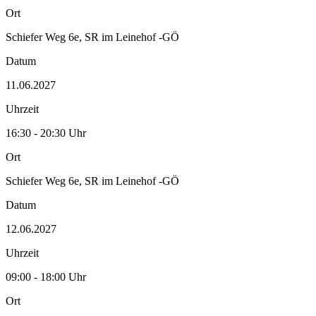
Ort
Schiefer Weg 6e, SR im Leinehof -GÖ
Datum
11.06.2027
Uhrzeit
16:30 - 20:30 Uhr
Ort
Schiefer Weg 6e, SR im Leinehof -GÖ
Datum
12.06.2027
Uhrzeit
09:00 - 18:00 Uhr
Ort