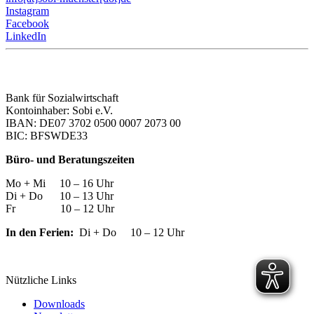
Instagram
Facebook
LinkedIn
Bank für Sozialwirtschaft
Kontoinhaber: Sobi e.V.
IBAN: DE07 3702 0500 0007 2073 00
BIC: BFSWDE33
Büro- und Beratungszeiten
Mo + Mi 10 – 16 Uhr
Di + Do 10 – 13 Uhr
Fr 10 – 12 Uhr
In den Ferien:
Di + Do 10 – 12 Uhr
Nützliche Links
Downloads