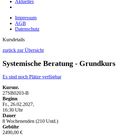
Aktuelles
Impressum
AGB
Datenschutz
Kursdetails
zurück zur Übersicht
Systemische Beratung - Grundkurs
Es sind noch Plätze verfügbar
Kursnr.
27SB0203-B
Beginn
Fr., 26.02.2027,
16:30 Uhr
Dauer
8 Wochenenden (210 Ustd.)
Gebühr
2490,00 €