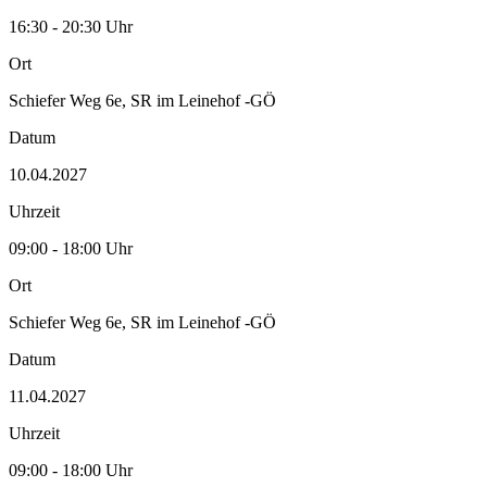
16:30 - 20:30 Uhr
Ort
Schiefer Weg 6e, SR im Leinehof -GÖ
Datum
10.04.2027
Uhrzeit
09:00 - 18:00 Uhr
Ort
Schiefer Weg 6e, SR im Leinehof -GÖ
Datum
11.04.2027
Uhrzeit
09:00 - 18:00 Uhr