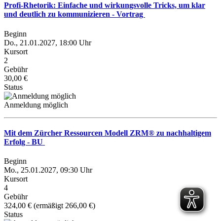
Profi-Rhetorik: Einfache und wirkungsvolle Tricks, um klar
und deutlich zu kommunizieren - Vortrag
Beginn
Do., 21.01.2027, 18:00 Uhr
Kursort
2
Gebühr
30,00 €
Status
Anmeldung möglich
Mit dem Zürcher Ressourcen Modell ZRM® zu nachhaltigem
Erfolg - BU
Beginn
Mo., 25.01.2027, 09:30 Uhr
Kursort
4
Gebühr
324,00 € (ermäßigt 266,00 €)
Status