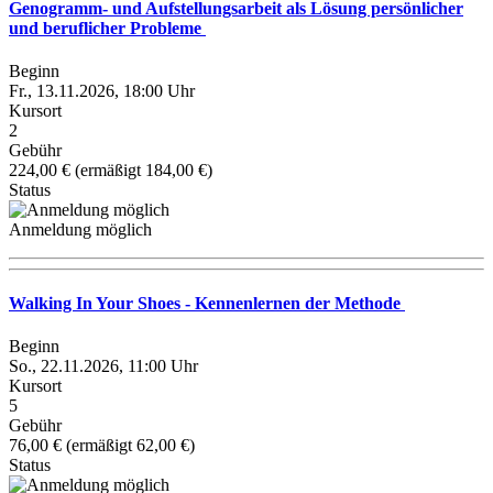
Genogramm- und Aufstellungsarbeit als Lösung persönlicher
und beruflicher Probleme
Beginn
Fr., 13.11.2026, 18:00 Uhr
Kursort
2
Gebühr
224,00 € (ermäßigt 184,00 €)
Status
Anmeldung möglich
Walking In Your Shoes - Kennenlernen der Methode
Beginn
So., 22.11.2026, 11:00 Uhr
Kursort
5
Gebühr
76,00 € (ermäßigt 62,00 €)
Status