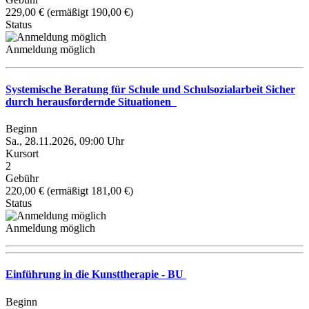
229,00 € (ermäßigt 190,00 €)
Status
Anmeldung möglich
Systemische Beratung für Schule und Schulsozialarbeit Sicher
durch herausfordernde Situationen
Beginn
Sa., 28.11.2026, 09:00 Uhr
Kursort
2
Gebühr
220,00 € (ermäßigt 181,00 €)
Status
Anmeldung möglich
Einführung in die Kunsttherapie - BU
Beginn