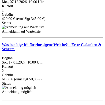
Mo., 07.12.2026, 10:00 Uhr
Kursort
1
Gebühr
420,00 € (ermäßigt 345,00 €)
Status
Anmeldung auf Warteliste
Was benötige ich für eine eigene Website? – Erste Gedanken &
Schritte
Beginn
So., 17.01.2027, 10:00 Uhr
Kursort
2
Gebühr
61,00 € (ermäßigt 50,00 €)
Status
Anmeldung möglich