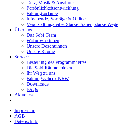
Tanz, Musik & Ausdruck
Persönlichkeitsentwicklung
Bildungsurlaube
Infoabende, Vorträge & Online
Veranstaltungsreihe: Starke Frauen, starke Wege
Über uns
Das Sobi-Team
Wofür wir stehen
Unsere Dozent:innen
Unsere Räume
Service
Bestellung des Programmheftes
Die Sobi Räume mieten
Ihr Weg zu uns
Bildungsscheck NRW
Downloads
FAQs
Aktuelles
Impressum
AGB
Datenschutz