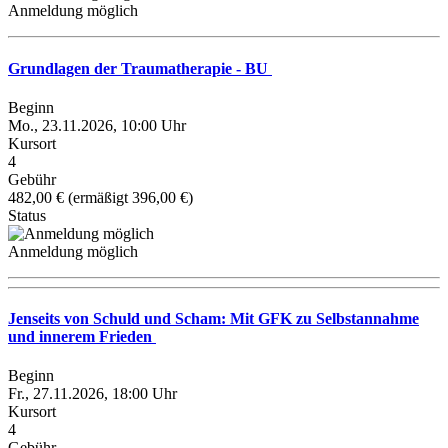
Anmeldung möglich
Grundlagen der Traumatherapie - BU
Beginn
Mo., 23.11.2026, 10:00 Uhr
Kursort
4
Gebühr
482,00 € (ermäßigt 396,00 €)
Status
Anmeldung möglich
Jenseits von Schuld und Scham: Mit GFK zu Selbstannahme
und innerem Frieden
Beginn
Fr., 27.11.2026, 18:00 Uhr
Kursort
4
Gebühr