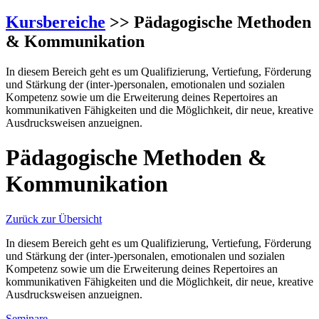
Kursbereiche
>> Pädagogische Methoden
& Kommunikation
In diesem Bereich geht es um Qualifizierung, Vertiefung, Förderung
und Stärkung der (inter-)personalen, emotionalen und sozialen
Kompetenz sowie um die Erweiterung deines Repertoires an
kommunikativen Fähigkeiten und die Möglichkeit, dir neue, kreative
Ausdrucksweisen anzueignen.
Pädagogische Methoden &
Kommunikation
Zurück zur Übersicht
In diesem Bereich geht es um Qualifizierung, Vertiefung, Förderung
und Stärkung der (inter-)personalen, emotionalen und sozialen
Kompetenz sowie um die Erweiterung deines Repertoires an
kommunikativen Fähigkeiten und die Möglichkeit, dir neue, kreative
Ausdrucksweisen anzueignen.
Seminare