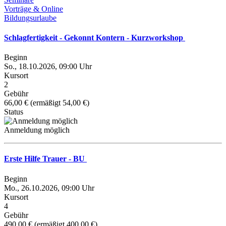
Vorträge & Online
Bildungsurlaube
Schlagfertigkeit - Gekonnt Kontern - Kurzworkshop
Beginn
So., 18.10.2026, 09:00 Uhr
Kursort
2
Gebühr
66,00 € (ermäßigt 54,00 €)
Status
Anmeldung möglich
Erste Hilfe Trauer - BU
Beginn
Mo., 26.10.2026, 09:00 Uhr
Kursort
4
Gebühr
490,00 € (ermäßigt 400,00 €)