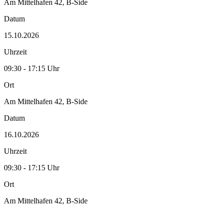
Am Mittelhafen 42, B-Side
Datum
15.10.2026
Uhrzeit
09:30 - 17:15 Uhr
Ort
Am Mittelhafen 42, B-Side
Datum
16.10.2026
Uhrzeit
09:30 - 17:15 Uhr
Ort
Am Mittelhafen 42, B-Side