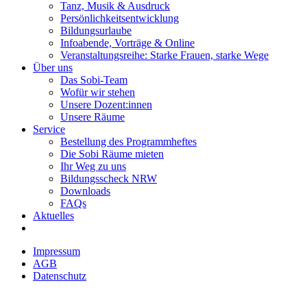
Tanz, Musik & Ausdruck
Persönlichkeitsentwicklung
Bildungsurlaube
Infoabende, Vorträge & Online
Veranstaltungsreihe: Starke Frauen, starke Wege
Über uns
Das Sobi-Team
Wofür wir stehen
Unsere Dozent:innen
Unsere Räume
Service
Bestellung des Programmheftes
Die Sobi Räume mieten
Ihr Weg zu uns
Bildungsscheck NRW
Downloads
FAQs
Aktuelles
Impressum
AGB
Datenschutz