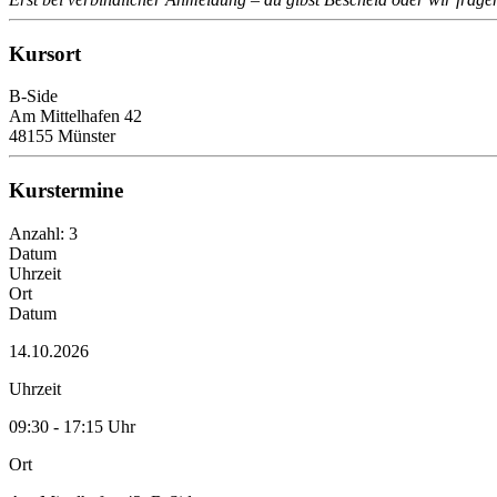
Kursort
B-Side
Am Mittelhafen 42
48155 Münster
Kurstermine
Anzahl: 3
Datum
Uhrzeit
Ort
Datum
14.10.2026
Uhrzeit
09:30 - 17:15 Uhr
Ort