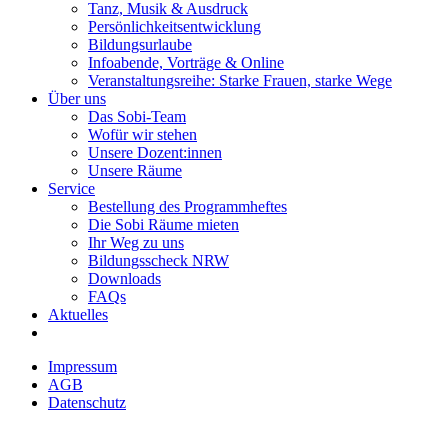
Tanz, Musik & Ausdruck
Persönlichkeitsentwicklung
Bildungsurlaube
Infoabende, Vorträge & Online
Veranstaltungsreihe: Starke Frauen, starke Wege
Über uns
Das Sobi-Team
Wofür wir stehen
Unsere Dozent:innen
Unsere Räume
Service
Bestellung des Programmheftes
Die Sobi Räume mieten
Ihr Weg zu uns
Bildungsscheck NRW
Downloads
FAQs
Aktuelles
Impressum
AGB
Datenschutz