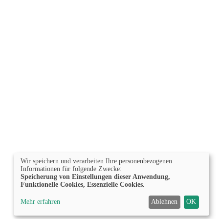
Wir speichern und verarbeiten Ihre personenbezogenen
Informationen für folgende Zwecke:
Speicherung von Einstellungen dieser Anwendung,
Funktionelle Cookies, Essenzielle Cookies.
Mehr erfahren
Ablehnen
OK