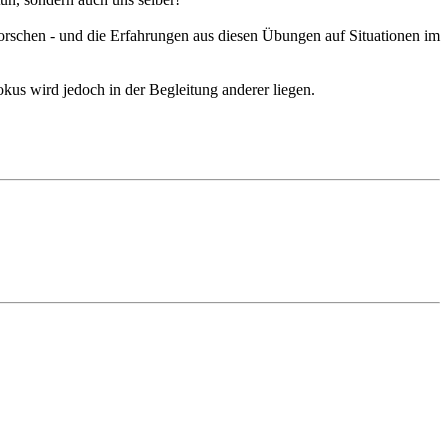
rschen - und die Erfahrungen aus diesen Übungen auf Situationen im
s wird jedoch in der Begleitung anderer liegen.