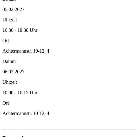
05.02.2027
Uhrzeit
16:30 - 19:30 Uhr
Ort
Achtermannstr. 10-12, 4
Datum
06.02.2027
Uhrzeit
10:00 - 16:15 Uhr
Ort
Achtermannstr. 10-12, 4