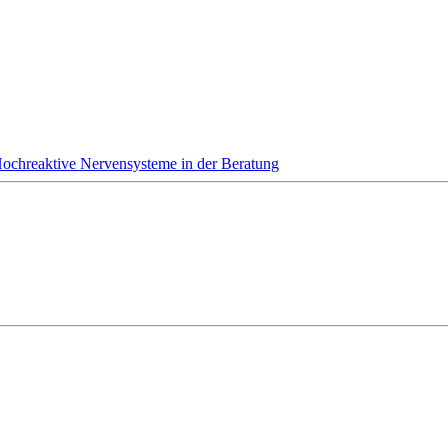
Hochreaktive Nervensysteme in der Beratung