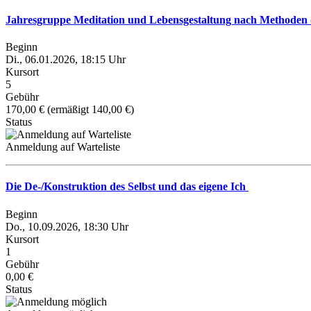
Jahresgruppe Meditation und Lebensgestaltung nach Methode
Beginn
Di., 06.01.2026, 18:15 Uhr
Kursort
5
Gebühr
170,00 € (ermäßigt 140,00 €)
Status
Anmeldung auf Warteliste
Die De-/Konstruktion des Selbst und das eigene Ich
Beginn
Do., 10.09.2026, 18:30 Uhr
Kursort
1
Gebühr
0,00 €
Status