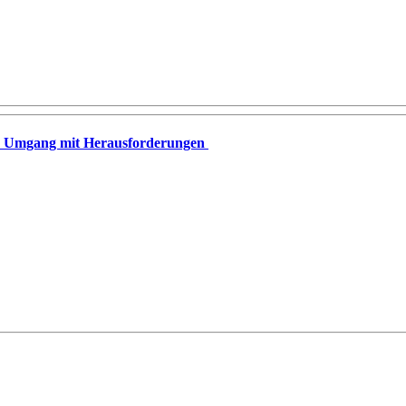
äner Umgang mit Herausforderungen