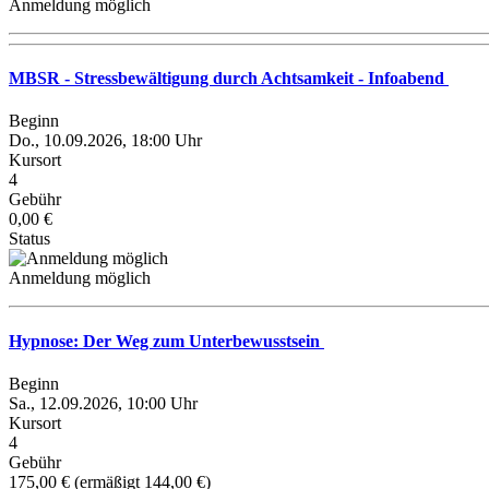
Anmeldung möglich
MBSR - Stressbewältigung durch Achtsamkeit - Infoabend
Beginn
Do., 10.09.2026, 18:00 Uhr
Kursort
4
Gebühr
0,00 €
Status
Anmeldung möglich
Hypnose: Der Weg zum Unterbewusstsein
Beginn
Sa., 12.09.2026, 10:00 Uhr
Kursort
4
Gebühr
175,00 € (ermäßigt 144,00 €)