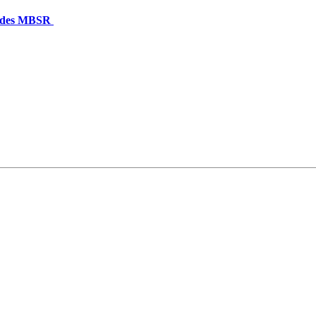
n des MBSR