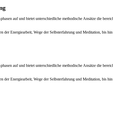
ng
-phasen auf und bietet unterschiedliche methodische Ansätze die berei
n der Energiearbeit, Wege der Selbsterfahrung und Meditation, bis hin
-phasen auf und bietet unterschiedliche methodische Ansätze die berei
n der Energiearbeit, Wege der Selbsterfahrung und Meditation, bis hin