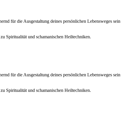
chernd für die Ausgestaltung deines persönlichen Lebensweges sein
 zu Spiritualität und schamanischen Heiltechniken.
chernd für die Ausgestaltung deines persönlichen Lebensweges sein
 zu Spiritualität und schamanischen Heiltechniken.