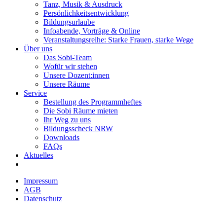
Tanz, Musik & Ausdruck
Persönlichkeitsentwicklung
Bildungsurlaube
Infoabende, Vorträge & Online
Veranstaltungsreihe: Starke Frauen, starke Wege
Über uns
Das Sobi-Team
Wofür wir stehen
Unsere Dozent:innen
Unsere Räume
Service
Bestellung des Programmheftes
Die Sobi Räume mieten
Ihr Weg zu uns
Bildungsscheck NRW
Downloads
FAQs
Aktuelles
Impressum
AGB
Datenschutz