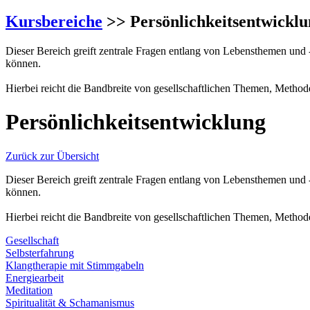
Kursbereiche
>> Persönlichkeitsentwicklu
Dieser Bereich greift zentrale Fragen entlang von Lebensthemen und 
können.
Hierbei reicht die Bandbreite von gesellschaftlichen Themen, Methode
Persönlichkeitsentwicklung
Zurück zur Übersicht
Dieser Bereich greift zentrale Fragen entlang von Lebensthemen und 
können.
Hierbei reicht die Bandbreite von gesellschaftlichen Themen, Methode
Gesellschaft
Selbsterfahrung
Klangtherapie mit Stimmgabeln
Energiearbeit
Meditation
Spiritualität & Schamanismus