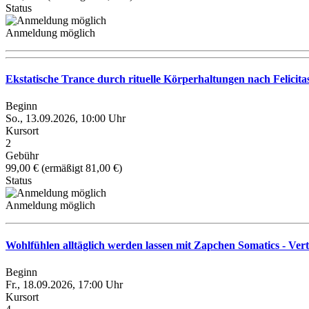
Status
Anmeldung möglich
Ekstatische Trance durch rituelle Körperhaltungen nach Felic
Beginn
So., 13.09.2026, 10:00 Uhr
Kursort
2
Gebühr
99,00 € (ermäßigt 81,00 €)
Status
Anmeldung möglich
Wohlfühlen alltäglich werden lassen mit Zapchen Somatics - V
Beginn
Fr., 18.09.2026, 17:00 Uhr
Kursort