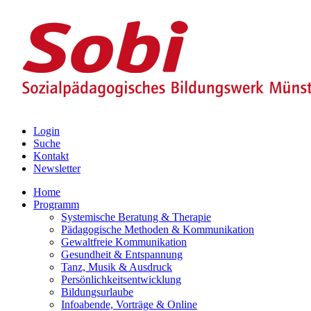
Login
Suche
Kontakt
Newsletter
Home
Programm
Systemische Beratung & Therapie
Pädagogische Methoden & Kommunikation
Gewaltfreie Kommunikation
Gesundheit & Entspannung
Tanz, Musik & Ausdruck
Persönlichkeitsentwicklung
Bildungsurlaube
Infoabende, Vorträge & Online