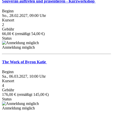
Souverän auftreten und präsentieren - Kurzworkshop
Beginn
So., 28.02.2027, 09:00 Uhr
Kursort
2
Gebühr
66,00 € (ermäßigt 54,00 €)
Status
Anmeldung möglich
The Work of Byron Katie
Beginn
Sa., 06.03.2027, 10:00 Uhr
Kursort
4
Gebühr
176,00 € (ermäßigt 145,00 €)
Status
Anmeldung möglich