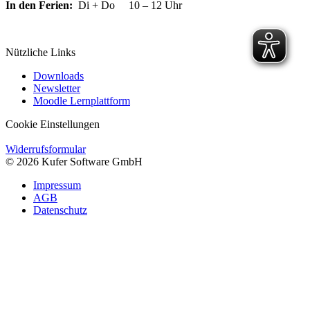
In den Ferien:
Di + Do 10 – 12 Uhr
Nützliche Links
Downloads
Newsletter
Moodle Lernplattform
Cookie Einstellungen
Widerrufsformular
© 2026 Kufer Software GmbH
Impressum
AGB
Datenschutz