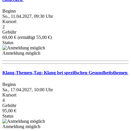
Beginn
So., 11.04.2027, 09:30 Uhr
Kursort
2
Gebühr
69,00 € (ermäßigt 55,00 €)
Status
Anmeldung möglich
Klang-Themen-Tag: Klang bei spezifischen Gesundheitsthemen
Beginn
Sa., 17.04.2027, 10:00 Uhr
Kursort
4
Gebühr
95,00 €
Status
Anmeldung möglich