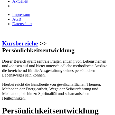
Aktuelles
Impressum
AGB
Datenschutz
Kursbereiche
>>
Persönlichkeitsentwicklung
Dieser Bereich greift zentrale Fragen entlang von Lebensthemen
und -phasen auf und bietet unterschiedliche methodische Ansätze
die bereichernd für die Ausgestaltung deines persönlichen
Lebensweges sein können.
Hierbei reicht die Bandbreite von gesellschaftlichen Themen,
Methoden der Energiearbeit, Wege der Selbsterfahrung und
Meditation, bis hin zu Spiritualität und schamanischen
Heiltechniken.
Persönlichkeitsentwicklung