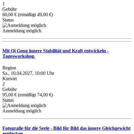
1
Gebühr
60,00 € (ermäßigt 49,00 €)
Status
Anmeldung möglich
Mit Qi Gong innere Stabilität und Kraft entwickeln -
Tagesworkshop
Beginn
Sa., 10.04.2027, 10:00 Uhr
Kursort
2
Gebühr
95,00 € (ermäßigt 74,00 €)
Status
Anmeldung möglich
Fotografie für die Seele - Bild für Bild das innere Gleichgewicht
entdecken