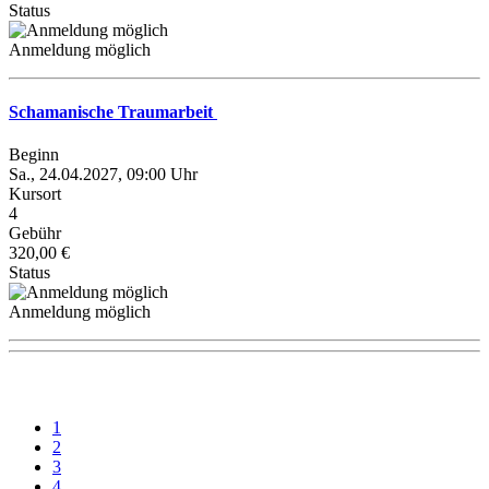
Status
Anmeldung möglich
Schamanische Traumarbeit
Beginn
Sa., 24.04.2027, 09:00 Uhr
Kursort
4
Gebühr
320,00 €
Status
Anmeldung möglich
1
2
3
4