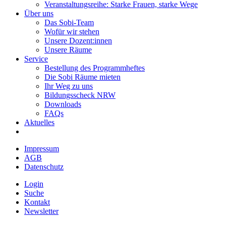
Veranstaltungsreihe: Starke Frauen, starke Wege
Über uns
Das Sobi-Team
Wofür wir stehen
Unsere Dozent:innen
Unsere Räume
Service
Bestellung des Programmheftes
Die Sobi Räume mieten
Ihr Weg zu uns
Bildungsscheck NRW
Downloads
FAQs
Aktuelles
Impressum
AGB
Datenschutz
Login
Suche
Kontakt
Newsletter