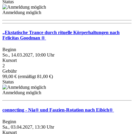
Status
Anmeldung möglich
„Ekstatische Trance durch rituelle Körperhaltungen nach
Felicitas Goodman ®
Beginn
So., 14.03.2027, 10:00 Uhr
Kursort
2
Gebühr
99,00 € (ermäßigt 81,00 €)
Status
Anmeldung möglich
connecting - Nia® und Faszien-Rotation nach Eibich®
Beginn
Sa., 03.04.2027, 13:30 Uhr
Kursort