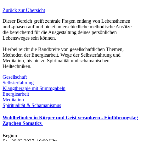
Zurück zur Übersicht
Dieser Bereich greift zentrale Fragen entlang von Lebensthemen
und -phasen auf und bietet unterschiedliche methodische Ansätze
die bereichernd für die Ausgestaltung deines persönlichen
Lebensweges sein können.
Hierbei reicht die Bandbreite von gesellschaftlichen Themen,
Methoden der Energiearbeit, Wege der Selbsterfahrung und
Meditation, bis hin zu Spiritualität und schamanischen
Heiltechniken.
Gesellschaft
Selbsterfahrung
Klangtherapie mit Stimmgabeln
Energiearbeit
Meditation
Spiritualität & Schamanismus
Wohlbefinden in Körper und Geist verankern - Einführungstag
Zapchen Somatics
Beginn