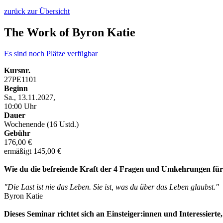
zurück zur Übersicht
The Work of Byron Katie
Es sind noch Plätze verfügbar
Kursnr.
27PE1101
Beginn
Sa., 13.11.2027,
10:00 Uhr
Dauer
Wochenende (16 Ustd.)
Gebühr
176,00 €
ermäßigt 145,00 €
Wie du die befreiende Kraft der 4 Fragen und Umkehrungen für
"Die Last ist nie das Leben. Sie ist, was du über das Leben glaubst."
Byron Katie
Dieses Seminar richtet sich an Einsteiger:innen und Interessier