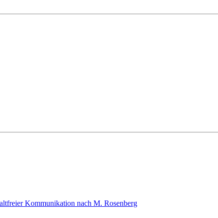
altfreier Kommunikation nach M. Rosenberg