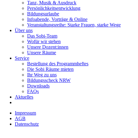
Tanz, Musik & Ausdruck
Persönlichkeitsentwicklung
Bildungsurlaube
Infoabende, Vorträge & Online
Veranstaltungsreihe: Starke Frauen, starke Wege
Über uns
Das Sobi-Team
Wofür wir stehen
Unsere Dozent:innen
Unsere Räume
Service
Bestellung des Programmheftes
Die Sobi Räume mieten
Ihr Weg zu uns
Bildungsscheck NRW
Downloads
FAQs
Aktuelles
Impressum
AGB
Datenschutz