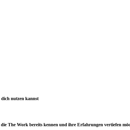
 dich nutzen kannst
te, die The Work bereits kennen und ihre Erfahrungen vertiefen mö