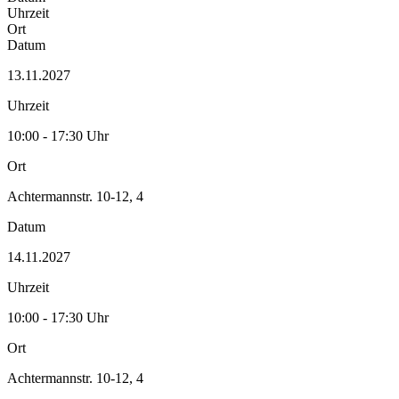
Uhrzeit
Ort
Datum
13.11.2027
Uhrzeit
10:00 - 17:30 Uhr
Ort
Achtermannstr. 10-12, 4
Datum
14.11.2027
Uhrzeit
10:00 - 17:30 Uhr
Ort
Achtermannstr. 10-12, 4