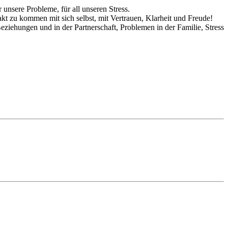
unsere Probleme, für all unseren Stress.
kt zu kommen mit sich selbst, mit Vertrauen, Klarheit und Freude!
Beziehungen und in der Partnerschaft, Problemen in der Familie, Stress