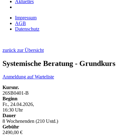
Aktuelles
Impressum
AGB
Datenschutz
zurück zur Übersicht
Systemische Beratung - Grundkurs
Anmeldung auf Warteliste
Kursnr.
26SB0401-B
Beginn
Fr., 24.04.2026,
16:30 Uhr
Dauer
8 Wochenenden (210 Ustd.)
Gebühr
2490,00 €