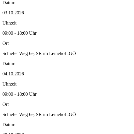
Datum
03.10.2026
Uhrzeit
09:00 - 18:00 Uhr
Ort
Schiefer Weg 6e, SR im Leinehof -GÖ
Datum
04.10.2026
Uhrzeit
09:00 - 18:00 Uhr
Ort
Schiefer Weg 6e, SR im Leinehof -GÖ
Datum