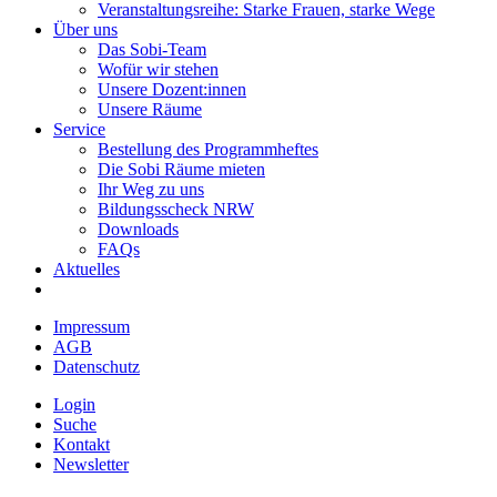
Veranstaltungsreihe: Starke Frauen, starke Wege
Über uns
Das Sobi-Team
Wofür wir stehen
Unsere Dozent:innen
Unsere Räume
Service
Bestellung des Programmheftes
Die Sobi Räume mieten
Ihr Weg zu uns
Bildungsscheck NRW
Downloads
FAQs
Aktuelles
Impressum
AGB
Datenschutz
Login
Suche
Kontakt
Newsletter