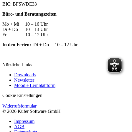
BIC: BFSWDE33
Büro- und Beratungszeiten
Mo + Mi 10 – 16 Uhr
Di + Do 10 – 13 Uhr
Fr 10 – 12 Uhr
In den Ferien:
Di + Do 10 – 12 Uhr
Nützliche Links
Downloads
Newsletter
Moodle Lernplattform
Cookie Einstellungen
Widerrufsformular
© 2026 Kufer Software GmbH
Impressum
AGB
Datenschutz