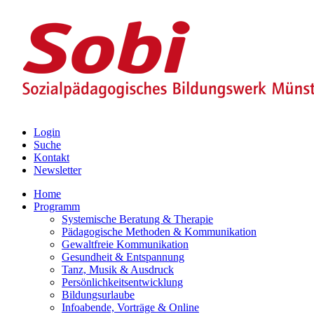
Login
Suche
Kontakt
Newsletter
Home
Programm
Systemische Beratung & Therapie
Pädagogische Methoden & Kommunikation
Gewaltfreie Kommunikation
Gesundheit & Entspannung
Tanz, Musik & Ausdruck
Persönlichkeitsentwicklung
Bildungsurlaube
Infoabende, Vorträge & Online