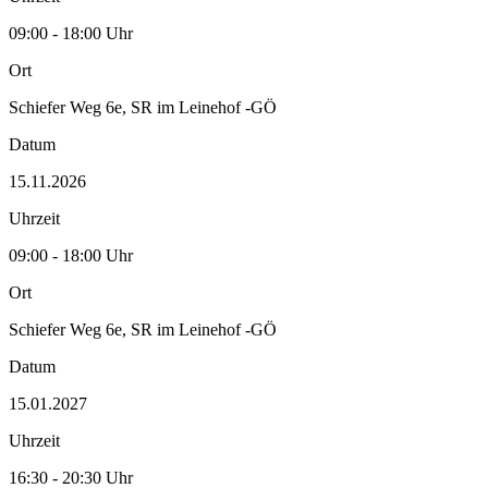
09:00 - 18:00 Uhr
Ort
Schiefer Weg 6e, SR im Leinehof -GÖ
Datum
15.11.2026
Uhrzeit
09:00 - 18:00 Uhr
Ort
Schiefer Weg 6e, SR im Leinehof -GÖ
Datum
15.01.2027
Uhrzeit
16:30 - 20:30 Uhr