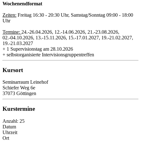
Wochenendformat
Zeiten:
Freitag 16:30 - 20:30 Uhr, Samstag/Sonntag 09:00 - 18:00
Uhr
Termine:
24.-26.04.2026, 12.-14.06.2026, 21.-23.08.2026,
02.-04.10.2026, 13.-15.11.2026, 15.-17.01.2027, 19.-21.02.2027,
19.-21.03.2027
+ 1 Supervisionstag am 28.10.2026
+ selbstorganisierte Intervisionsgruppentreffen
Kursort
Seminarraum Leinehof
Schiefer Weg 6e
37073 Göttingen
Kurstermine
Anzahl: 25
Datum
Uhrzeit
Ort