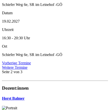
Schiefer Weg 6e, SR im Leinehof -GÖ
Datum
19.02.2027
Uhrzeit
16:30 - 20:30 Uhr
Ort
Schiefer Weg 6e, SR im Leinehof -GÖ
Vorherige Termine
Weitere Termine
Seite 2 von 3
Dozent:innen
Horst Balmer