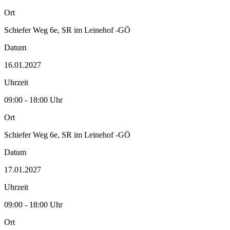
Ort
Schiefer Weg 6e, SR im Leinehof -GÖ
Datum
16.01.2027
Uhrzeit
09:00 - 18:00 Uhr
Ort
Schiefer Weg 6e, SR im Leinehof -GÖ
Datum
17.01.2027
Uhrzeit
09:00 - 18:00 Uhr
Ort