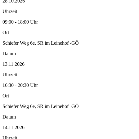
28.10.2026
Uhrzeit
09:00 - 18:00 Uhr
Ort
Schiefer Weg 6e, SR im Leinehof -GÖ
Datum
13.11.2026
Uhrzeit
16:30 - 20:30 Uhr
Ort
Schiefer Weg 6e, SR im Leinehof -GÖ
Datum
14.11.2026
Uhrzeit