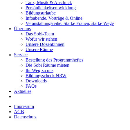
Tanz, Musik & Ausdruck
Persönlichkeitsentwicklung
Bildungsurlaube
Infoabende, Vorträge & Online
Veranstaltungsreihe: Starke Frauen, starke Wege
Über uns
Das Sobi-Team
Wofür wir stehen
Unsere Dozent:innen
Unsere Räume
Service
Bestellung des Programmheftes
Die Sobi Räume mieten
Ihr Weg zu uns
Bildungsscheck NRW
Downloads
FAQs
Aktuelles
Impressum
AGB
Datenschutz