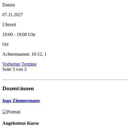
Datum
07.11.2027
Uhrzeit
10:00 - 19:00 Uhr
Ort
Achtermannstr. 10-12, 1
Vorherige Termine
Seite 3 von 3
Dozent:innen
Ingo Zimmermann
Angebotene Kurse