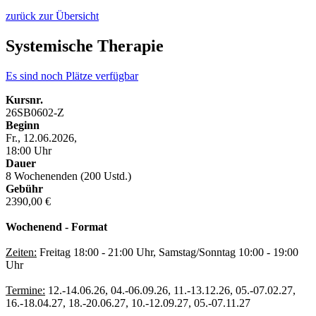
zurück zur Übersicht
Systemische Therapie
Es sind noch Plätze verfügbar
Kursnr.
26SB0602-Z
Beginn
Fr., 12.06.2026,
18:00 Uhr
Dauer
8 Wochenenden (200 Ustd.)
Gebühr
2390,00 €
Wochenend - Format
Zeiten:
Freitag 18:00 - 21:00 Uhr, Samstag/Sonntag 10:00 - 19:00
Uhr
Termine:
12.-14.06.26, 04.-06.09.26, 11.-13.12.26, 05.-07.02.27,
16.-18.04.27, 18.-20.06.27, 10.-12.09.27, 05.-07.11.27