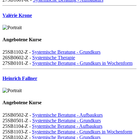
Valérie Krone
Angebotene Kurse
25SB1102-Z -
Systemische Beratung - Grundkurs
26SB0602-Z -
Systemische Therapie
27SB0101-Z -
Systemische Beratung - Grundkurs in Wochenform
Heinrich Fallner
Angebotene Kurse
25SB0502-Z -
Systemische Beratung - Aufbaukurs
25SB0501-Z -
Systemische Beratung - Grundkurs
25SB1104-Z -
Systemische Beratung - Aufbaukurs
25SB1103-Z -
Systemische Beratung - Grundkurs in Wochenform
25SB1102-Z -
Systemische Beratung - Grundkurs