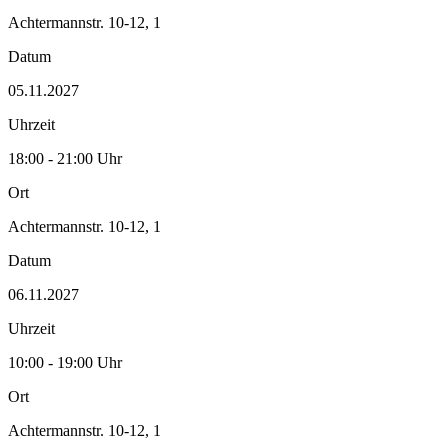
Achtermannstr. 10-12, 1
Datum
05.11.2027
Uhrzeit
18:00 - 21:00 Uhr
Ort
Achtermannstr. 10-12, 1
Datum
06.11.2027
Uhrzeit
10:00 - 19:00 Uhr
Ort
Achtermannstr. 10-12, 1