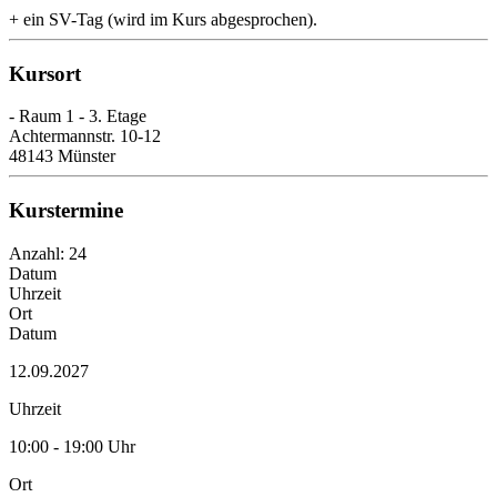
+ ein SV-Tag (wird im Kurs abgesprochen).
Kursort
- Raum 1 - 3. Etage
Achtermannstr. 10-12
48143 Münster
Kurstermine
Anzahl: 24
Datum
Uhrzeit
Ort
Datum
12.09.2027
Uhrzeit
10:00 - 19:00 Uhr
Ort