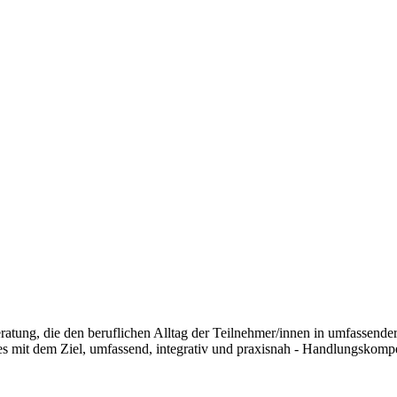
ratung, die den beruflichen Alltag der Teilnehmer/innen in umfassender
 mit dem Ziel, umfassend, integrativ und praxisnah - Handlungskompet