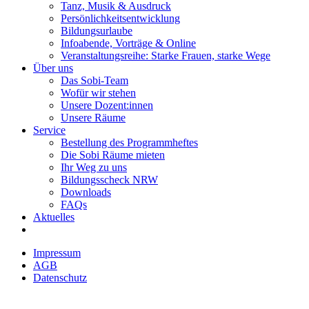
Tanz, Musik & Ausdruck
Persönlichkeitsentwicklung
Bildungsurlaube
Infoabende, Vorträge & Online
Veranstaltungsreihe: Starke Frauen, starke Wege
Über uns
Das Sobi-Team
Wofür wir stehen
Unsere Dozent:innen
Unsere Räume
Service
Bestellung des Programmheftes
Die Sobi Räume mieten
Ihr Weg zu uns
Bildungsscheck NRW
Downloads
FAQs
Aktuelles
Impressum
AGB
Datenschutz