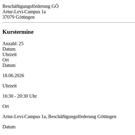
Beschäftigungsförderung GÖ
Artur-Levi-Campus 1a
37079 Göttingen
Kurstermine
Anzahl: 25
Datum
Uhrzeit
Ort
Datum
18.06.2026
Uhrzeit
16:30 - 20:30 Uhr
Ort
Artur-Levi-Campus 1a, Beschäftigungsförderung Göttingen
Datum