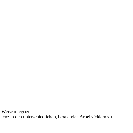
 Weise integriert
enz in den unterschiedlichen, beratenden Arbeitsfeldern zu