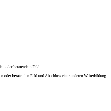
alen oder beratendem Feld
alen oder beratenden Feld und Abschluss einer anderen Weiterbildung