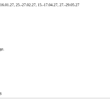
-16.01.27, 25.-27.02.27, 15.-17.04.27, 27.-29.05.27
ge.
8