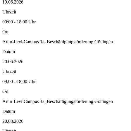
19.06.2026
Uhrzeit
09:00 - 18:00 Uhr
Ort
Artur-Levi-Campus 1a, Beschäftigungsförderung Göttingen
Datum
20.06.2026
Uhrzeit
09:00 - 18:00 Uhr
Ort
Artur-Levi-Campus 1a, Beschäftigungsförderung Göttingen
Datum
20.08.2026