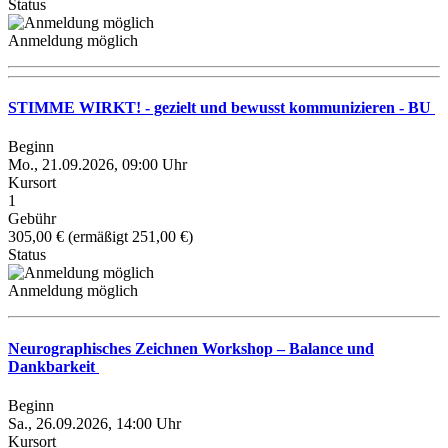
Status
Anmeldung möglich
STIMME WIRKT! - gezielt und bewusst kommunizieren - BU
Beginn
Mo., 21.09.2026, 09:00 Uhr
Kursort
1
Gebühr
305,00 € (ermäßigt 251,00 €)
Status
Anmeldung möglich
Neurographisches Zeichnen Workshop – Balance und
Dankbarkeit
Beginn
Sa., 26.09.2026, 14:00 Uhr
Kursort