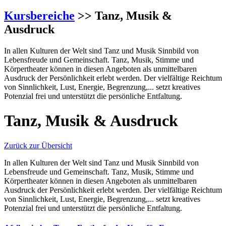
Kursbereiche
>> Tanz, Musik &
Ausdruck
In allen Kulturen der Welt sind Tanz und Musik Sinnbild von
Lebensfreude und Gemeinschaft. Tanz, Musik, Stimme und
Körpertheater können in diesen Angeboten als unmittelbaren
Ausdruck der Persönlichkeit erlebt werden. Der vielfältige Reichtum
von Sinnlichkeit, Lust, Energie, Begrenzung,... setzt kreatives
Potenzial frei und unterstützt die persönliche Entfaltung.
Tanz, Musik & Ausdruck
Zurück zur Übersicht
In allen Kulturen der Welt sind Tanz und Musik Sinnbild von
Lebensfreude und Gemeinschaft. Tanz, Musik, Stimme und
Körpertheater können in diesen Angeboten als unmittelbaren
Ausdruck der Persönlichkeit erlebt werden. Der vielfältige Reichtum
von Sinnlichkeit, Lust, Energie, Begrenzung,... setzt kreatives
Potenzial frei und unterstützt die persönliche Entfaltung.