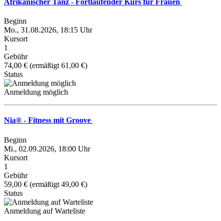
Afrikanischer Tanz - Fortlaufender Kurs für Frauen
Beginn
Mo., 31.08.2026, 18:15 Uhr
Kursort
1
Gebühr
74,00 € (ermäßigt 61,00 €)
Status
Anmeldung möglich
Nia® - Fitness mit Groove
Beginn
Mi., 02.09.2026, 18:00 Uhr
Kursort
1
Gebühr
59,00 € (ermäßigt 49,00 €)
Status
Anmeldung auf Warteliste