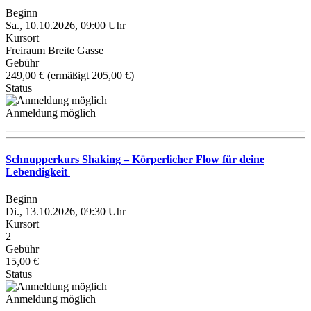
Beginn
Sa., 10.10.2026, 09:00 Uhr
Kursort
Freiraum Breite Gasse
Gebühr
249,00 € (ermäßigt 205,00 €)
Status
Anmeldung möglich
Schnupperkurs Shaking – Körperlicher Flow für deine
Lebendigkeit
Beginn
Di., 13.10.2026, 09:30 Uhr
Kursort
2
Gebühr
15,00 €
Status
Anmeldung möglich