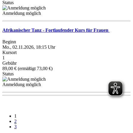
Status
Anmeldung möglich
Afrikanischer Tanz - Fortlaufender Kurs für Frauen
Beginn
Mo., 02.11.2026, 18:15 Uhr
Kursort
1
Gebühr
89,00 € (ermäßigt 73,00 €)
Status
Anmeldung möglich
1
2
3