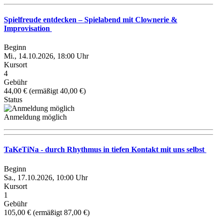
Spielfreude entdecken – Spielabend mit Clownerie &
Improvisation
Beginn
Mi., 14.10.2026, 18:00 Uhr
Kursort
4
Gebühr
44,00 € (ermäßigt 40,00 €)
Status
Anmeldung möglich
TaKeTiNa - durch Rhythmus in tiefen Kontakt mit uns selbst
Beginn
Sa., 17.10.2026, 10:00 Uhr
Kursort
1
Gebühr
105,00 € (ermäßigt 87,00 €)