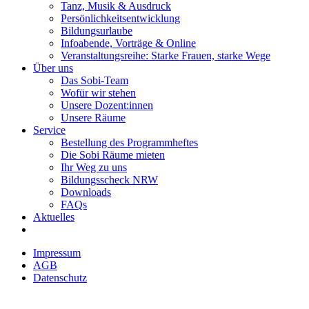
Tanz, Musik & Ausdruck
Persönlichkeitsentwicklung
Bildungsurlaube
Infoabende, Vorträge & Online
Veranstaltungsreihe: Starke Frauen, starke Wege
Über uns
Das Sobi-Team
Wofür wir stehen
Unsere Dozent:innen
Unsere Räume
Service
Bestellung des Programmheftes
Die Sobi Räume mieten
Ihr Weg zu uns
Bildungsscheck NRW
Downloads
FAQs
Aktuelles
Impressum
AGB
Datenschutz