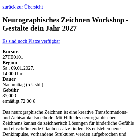
zurück zur Übersicht
Neurographisches Zeichnen Workshop -
Gestalte dein Jahr 2027
Es sind noch Plätze verfügbar
Kursnr.
27TE0101
Beginn
Sa., 09.01.2027,
14:00 Uhr
Dauer
Nachmittag (5 Ustd.)
Gebühr
85,00 €
ermäßigt 72,00 €
Das neurographische Zeichnen ist eine kreative Transformations-
und Achtsamkeitsmethode. Mit Hilfe des neurographischen
Zeichnens kannst du zeichnerisch Lösungen für hinderliche Gefühle
und einschränkende Glaubenssätze finden. Es entstehen neue
Denkimpulse, vorhandene Strukturen werden aufgebrochen und