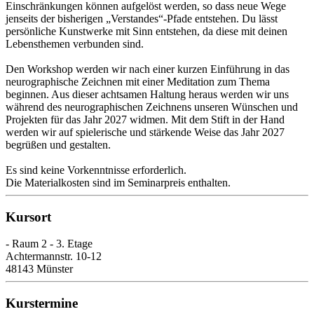
Einschränkungen können aufgelöst werden, so dass neue Wege
jenseits der bisherigen „Verstandes“-Pfade entstehen. Du lässt
persönliche Kunstwerke mit Sinn entstehen, da diese mit deinen
Lebensthemen verbunden sind.
Den Workshop werden wir nach einer kurzen Einführung in das
neurographische Zeichnen mit einer Meditation zum Thema
beginnen. Aus dieser achtsamen Haltung heraus werden wir uns
während des neurographischen Zeichnens unseren Wünschen und
Projekten für das Jahr 2027 widmen. Mit dem Stift in der Hand
werden wir auf spielerische und stärkende Weise das Jahr 2027
begrüßen und gestalten.
Es sind keine Vorkenntnisse erforderlich.
Die Materialkosten sind im Seminarpreis enthalten.
Kursort
- Raum 2 - 3. Etage
Achtermannstr. 10-12
48143 Münster
Kurstermine