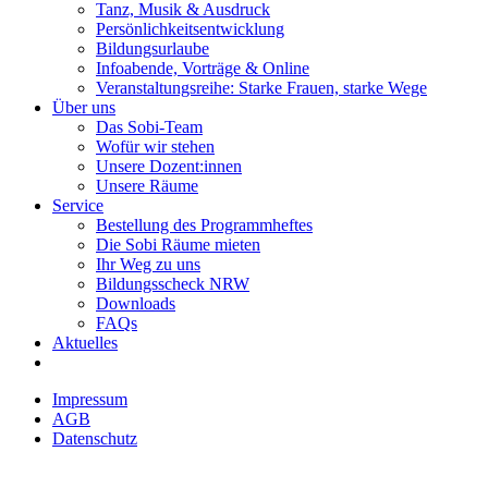
Tanz, Musik & Ausdruck
Persönlichkeitsentwicklung
Bildungsurlaube
Infoabende, Vorträge & Online
Veranstaltungsreihe: Starke Frauen, starke Wege
Über uns
Das Sobi-Team
Wofür wir stehen
Unsere Dozent:innen
Unsere Räume
Service
Bestellung des Programmheftes
Die Sobi Räume mieten
Ihr Weg zu uns
Bildungsscheck NRW
Downloads
FAQs
Aktuelles
Impressum
AGB
Datenschutz