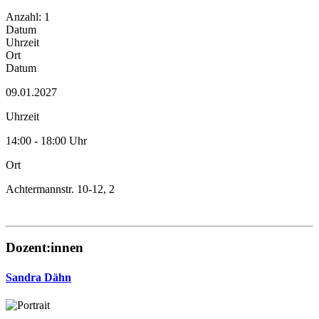
Anzahl: 1
Datum
Uhrzeit
Ort
Datum
09.01.2027
Uhrzeit
14:00 - 18:00 Uhr
Ort
Achtermannstr. 10-12, 2
Dozent:innen
Sandra Dähn