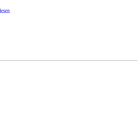
lesen