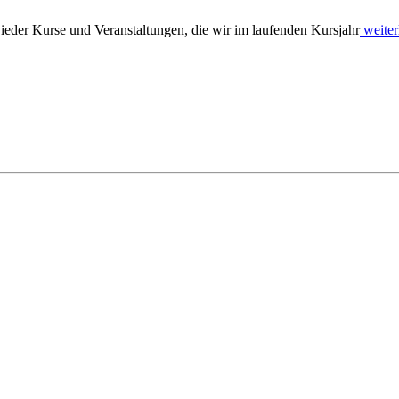
ieder Kurse und Veranstaltungen, die wir im laufenden Kursjahr
weiter