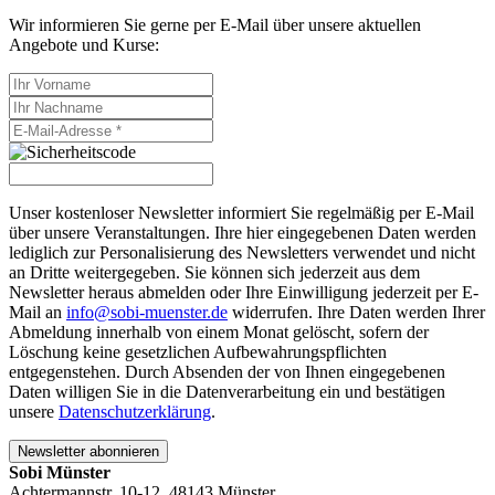
Wir informieren Sie gerne per E-Mail über unsere aktuellen
Angebote und Kurse:
Unser kostenloser Newsletter informiert Sie regelmäßig per E-Mail
über unsere Veranstaltungen. Ihre hier eingegebenen Daten werden
lediglich zur Personalisierung des Newsletters verwendet und nicht
an Dritte weitergegeben. Sie können sich jederzeit aus dem
Newsletter heraus abmelden oder Ihre Einwilligung jederzeit per E-
Mail an
info@sobi-muenster.de
widerrufen. Ihre Daten werden Ihrer
Abmeldung innerhalb von einem Monat gelöscht, sofern der
Löschung keine gesetzlichen Aufbewahrungspflichten
entgegenstehen. Durch Absenden der von Ihnen eingegebenen
Daten willigen Sie in die Datenverarbeitung ein und bestätigen
unsere
Datenschutzerklärung
.
Newsletter abonnieren
Sobi Münster
Achtermannstr. 10-12, 48143 Münster