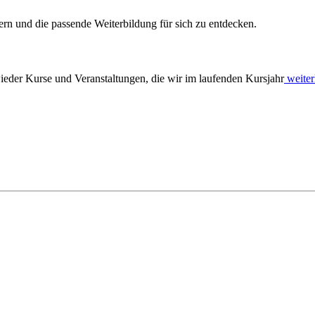
ern und die passende Weiterbildung für sich zu entdecken.
ieder Kurse und Veranstaltungen, die wir im laufenden Kursjahr
weiter