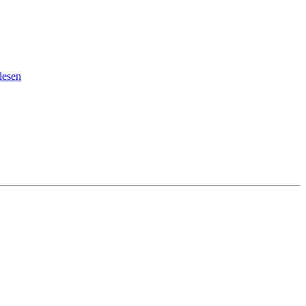
lesen