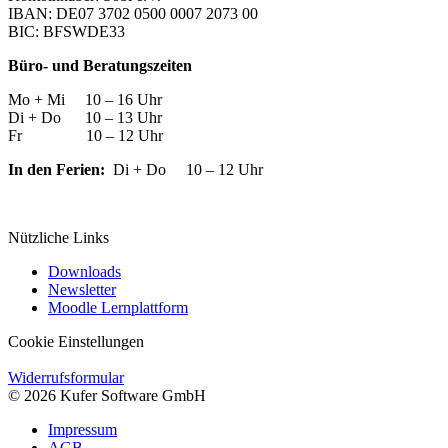
IBAN: DE07 3702 0500 0007 2073 00
BIC: BFSWDE33
Büro- und Beratungszeiten
Mo + Mi 10 – 16 Uhr
Di + Do 10 – 13 Uhr
Fr 10 – 12 Uhr
In den Ferien:
Di + Do 10 – 12 Uhr
Nützliche Links
Downloads
Newsletter
Moodle Lernplattform
Cookie Einstellungen
Widerrufsformular
© 2026 Kufer Software GmbH
Impressum
AGB