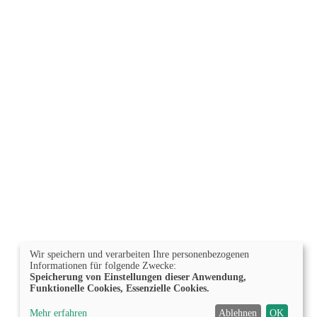
Wir speichern und verarbeiten Ihre personenbezogenen
Informationen für folgende Zwecke:
Speicherung von Einstellungen dieser Anwendung,
Funktionelle Cookies, Essenzielle Cookies.
Mehr erfahren
Ablehnen
OK