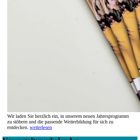
Wir laden Sie herzlich ein, in unserem neuen Jahresprogramm
zu stöbern und die passende Weiterbildung für sich zu
entdecken.
weiterlesen