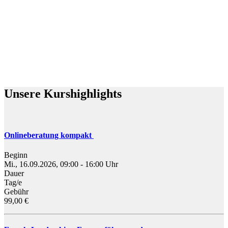
Unsere Kurshighlights
Onlineberatung kompakt
Beginn
Mi., 16.09.2026, 09:00 - 16:00 Uhr
Dauer
Tag/e
Gebühr
99,00 €