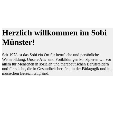
Herzlich willkommen im Sobi
Münster!
Seit 1978 ist das Sobi ein Ort für berufliche und persönliche
Weiterbildung. Unsere Aus- und Fortbildungen konzipieren wir vor
allem für Menschen in sozialen und therapeutischen Berufsfeldern
und für solche, die in Gesundheitsberufen, in der Pädagogik und im
musischen Bereich tätig sind.