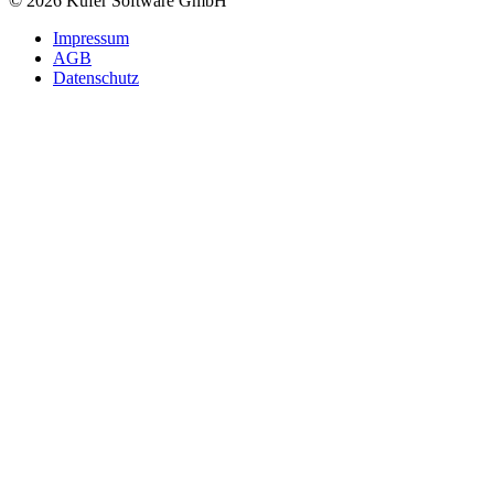
© 2026 Kufer Software GmbH
Impressum
AGB
Datenschutz