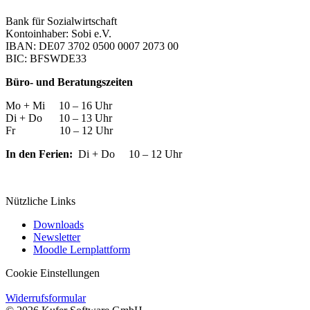
Bank für Sozialwirtschaft
Kontoinhaber: Sobi e.V.
IBAN: DE07 3702 0500 0007 2073 00
BIC: BFSWDE33
Büro- und Beratungszeiten
Mo + Mi 10 – 16 Uhr
Di + Do 10 – 13 Uhr
Fr 10 – 12 Uhr
In den Ferien:
Di + Do 10 – 12 Uhr
Nützliche Links
Downloads
Newsletter
Moodle Lernplattform
Cookie Einstellungen
Widerrufsformular