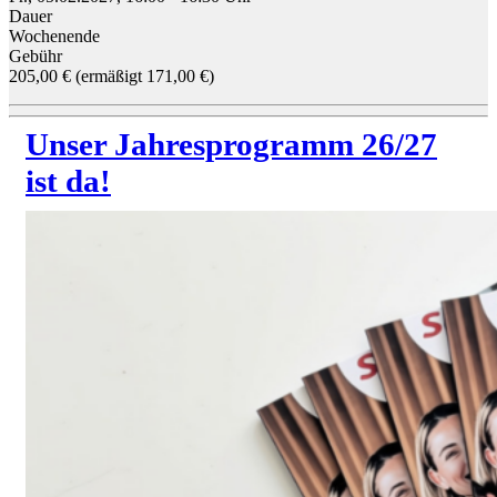
Dauer
Wochenende
Gebühr
205,00 € (ermäßigt 171,00 €)
Unser Jahresprogramm 26/27
ist da!