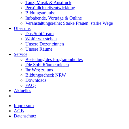
Tanz, Musik & Ausdruck
Persönlichkeitsentwicklung
Bildungsurlaube
Infoabende, Vorträge & Online
Veranstaltungsreihe: Starke Frauen, starke Wege
Über uns
Das Sobi-Team
Wofür wir stehen
Unsere Dozent:innen
Unsere Räume
Service
Bestellung des Programmheftes
Die Sobi Räume mieten
Ihr Weg zu uns
Bildungsscheck NRW
Downloads
FAQs
Aktuelles
Impressum
AGB
Datenschutz