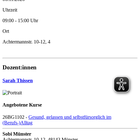
Uhrzeit
09:00 - 15:00 Uhr
Ort
Achtermannstr. 10-12, 4
Dozent:innen
Sarah Thissen
Angebotene Kurse
26BG1102 -
Gesund, gelassen und selbstfürsorglich im
(Berufs-)Alltag
Sobi Münster
Achtermannstr. 10-12, 48143 Münster