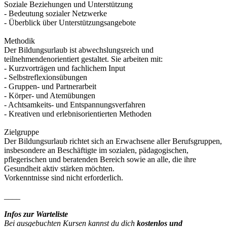
Soziale Beziehungen und Unterstützung
- Bedeutung sozialer Netzwerke
- Überblick über Unterstützungsangebote
Methodik
Der Bildungsurlaub ist abwechslungsreich und
teilnehmendenorientiert gestaltet. Sie arbeiten mit:
- Kurzvorträgen und fachlichem Input
- Selbstreflexionsübungen
- Gruppen- und Partnerarbeit
- Körper- und Atemübungen
- Achtsamkeits- und Entspannungsverfahren
- Kreativen und erlebnisorientierten Methoden
Zielgruppe
Der Bildungsurlaub richtet sich an Erwachsene aller Berufsgruppen,
insbesondere an Beschäftigte im sozialen, pädagogischen,
pflegerischen und beratenden Bereich sowie an alle, die ihre
Gesundheit aktiv stärken möchten.
Vorkenntnisse sind nicht erforderlich.
____
Infos zur Warteliste
Bei ausgebuchten Kursen kannst du dich
kostenlos und