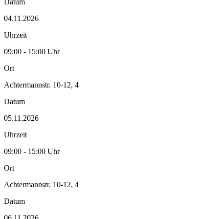
Datum
04.11.2026
Uhrzeit
09:00 - 15:00 Uhr
Ort
Achtermannstr. 10-12, 4
Datum
05.11.2026
Uhrzeit
09:00 - 15:00 Uhr
Ort
Achtermannstr. 10-12, 4
Datum
06.11.2026