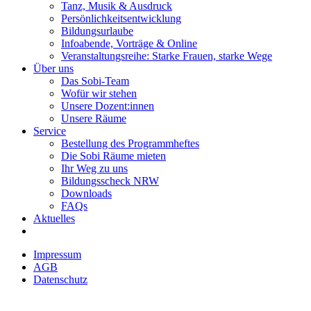
Tanz, Musik & Ausdruck
Persönlichkeitsentwicklung
Bildungsurlaube
Infoabende, Vorträge & Online
Veranstaltungsreihe: Starke Frauen, starke Wege
Über uns
Das Sobi-Team
Wofür wir stehen
Unsere Dozent:innen
Unsere Räume
Service
Bestellung des Programmheftes
Die Sobi Räume mieten
Ihr Weg zu uns
Bildungsscheck NRW
Downloads
FAQs
Aktuelles
Impressum
AGB
Datenschutz