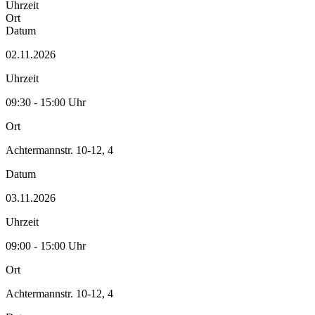
Uhrzeit
Ort
Datum
02.11.2026
Uhrzeit
09:30 - 15:00 Uhr
Ort
Achtermannstr. 10-12, 4
Datum
03.11.2026
Uhrzeit
09:00 - 15:00 Uhr
Ort
Achtermannstr. 10-12, 4