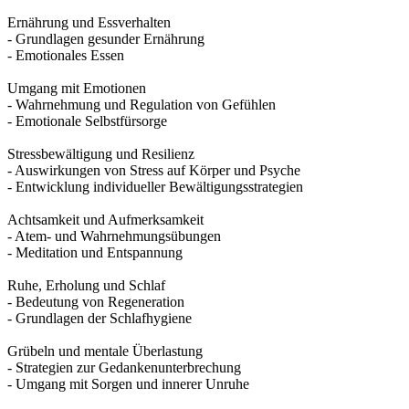
Ernährung und Essverhalten
- Grundlagen gesunder Ernährung
- Emotionales Essen
Umgang mit Emotionen
- Wahrnehmung und Regulation von Gefühlen
- Emotionale Selbstfürsorge
Stressbewältigung und Resilienz
- Auswirkungen von Stress auf Körper und Psyche
- Entwicklung individueller Bewältigungsstrategien
Achtsamkeit und Aufmerksamkeit
- Atem- und Wahrnehmungsübungen
- Meditation und Entspannung
Ruhe, Erholung und Schlaf
- Bedeutung von Regeneration
- Grundlagen der Schlafhygiene
Grübeln und mentale Überlastung
- Strategien zur Gedankenunterbrechung
- Umgang mit Sorgen und innerer Unruhe