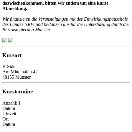
dazwischenkommen, bitten wir zudem um eine kurze
Abmeldung.
Wir finanzieren die Veranstaltungen mit der Entwicklungspauschale
des Landes NRW und bedanken uns für die Unterstützung durch die
Bezirksregierung Münster.
Kursort
B-Side
Am Mittelhafen 42
48155 Münster
Kurstermine
Anzahl: 1
Datum
Uhrzeit
Ort
Datum