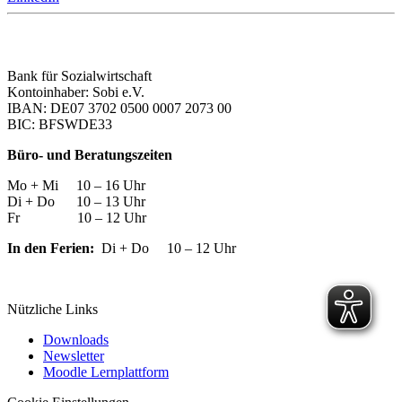
Bank für Sozialwirtschaft
Kontoinhaber: Sobi e.V.
IBAN: DE07 3702 0500 0007 2073 00
BIC: BFSWDE33
Büro- und Beratungszeiten
Mo + Mi 10 – 16 Uhr
Di + Do 10 – 13 Uhr
Fr 10 – 12 Uhr
In den Ferien:
Di + Do 10 – 12 Uhr
Nützliche Links
Downloads
Newsletter
Moodle Lernplattform