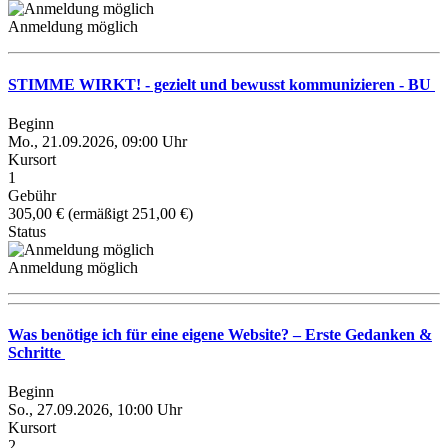
Anmeldung möglich
STIMME WIRKT! - gezielt und bewusst kommunizieren - BU
Beginn
Mo., 21.09.2026, 09:00 Uhr
Kursort
1
Gebühr
305,00 € (ermäßigt 251,00 €)
Status
Anmeldung möglich
Was benötige ich für eine eigene Website? – Erste Gedanken &
Schritte
Beginn
So., 27.09.2026, 10:00 Uhr
Kursort
2