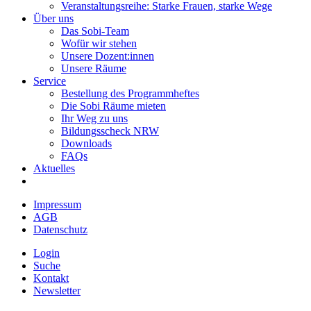
Veranstaltungsreihe: Starke Frauen, starke Wege
Über uns
Das Sobi-Team
Wofür wir stehen
Unsere Dozent:innen
Unsere Räume
Service
Bestellung des Programmheftes
Die Sobi Räume mieten
Ihr Weg zu uns
Bildungsscheck NRW
Downloads
FAQs
Aktuelles
Impressum
AGB
Datenschutz
Login
Suche
Kontakt
Newsletter