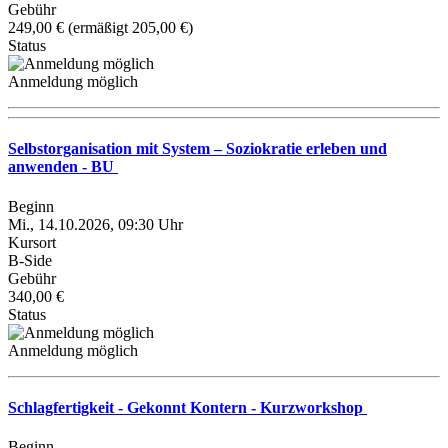
Gebühr
249,00 € (ermäßigt 205,00 €)
Status
Anmeldung möglich
Selbstorganisation mit System – Soziokratie erleben und
anwenden - BU
Beginn
Mi., 14.10.2026, 09:30 Uhr
Kursort
B-Side
Gebühr
340,00 €
Status
Anmeldung möglich
Schlagfertigkeit - Gekonnt Kontern - Kurzworkshop
Beginn