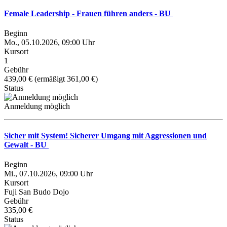
Female Leadership - Frauen führen anders - BU
Beginn
Mo., 05.10.2026, 09:00 Uhr
Kursort
1
Gebühr
439,00 € (ermäßigt 361,00 €)
Status
Anmeldung möglich
Sicher mit System! Sicherer Umgang mit Aggressionen und
Gewalt - BU
Beginn
Mi., 07.10.2026, 09:00 Uhr
Kursort
Fuji San Budo Dojo
Gebühr
335,00 €
Status