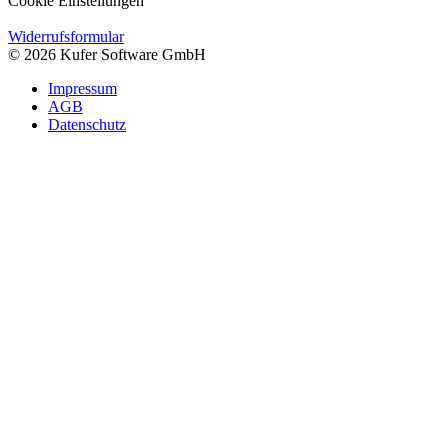
Cookie Einstellungen
Widerrufsformular
© 2026 Kufer Software GmbH
Impressum
AGB
Datenschutz