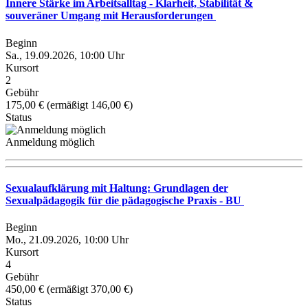
Innere Stärke im Arbeitsalltag - Klarheit, Stabilität &
souveräner Umgang mit Herausforderungen
Beginn
Sa., 19.09.2026, 10:00 Uhr
Kursort
2
Gebühr
175,00 € (ermäßigt 146,00 €)
Status
Anmeldung möglich
Sexualaufklärung mit Haltung: Grundlagen der
Sexualpädagogik für die pädagogische Praxis - BU
Beginn
Mo., 21.09.2026, 10:00 Uhr
Kursort
4
Gebühr
450,00 € (ermäßigt 370,00 €)
Status