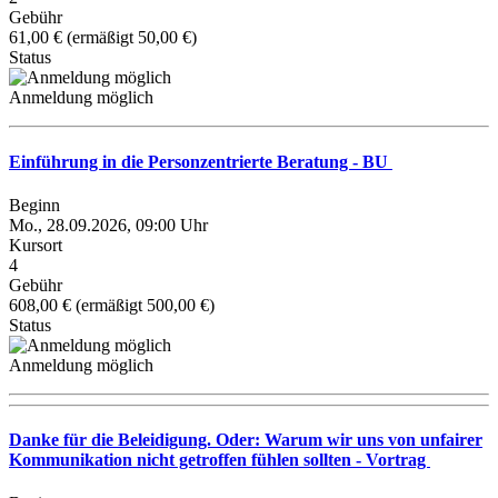
Gebühr
61,00 € (ermäßigt 50,00 €)
Status
Anmeldung möglich
Einführung in die Personzentrierte Beratung - BU
Beginn
Mo., 28.09.2026, 09:00 Uhr
Kursort
4
Gebühr
608,00 € (ermäßigt 500,00 €)
Status
Anmeldung möglich
Danke für die Beleidigung. Oder: Warum wir uns von unfairer
Kommunikation nicht getroffen fühlen sollten - Vortrag