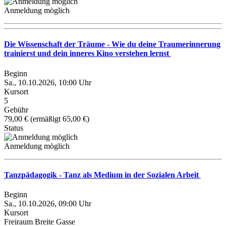
Anmeldung möglich
Die Wissenschaft der Träume - Wie du deine Traumerinnerung
trainierst und dein inneres Kino verstehen lernst
Beginn
Sa., 10.10.2026, 10:00 Uhr
Kursort
5
Gebühr
79,00 € (ermäßigt 65,00 €)
Status
Anmeldung möglich
Tanzpädagogik - Tanz als Medium in der Sozialen Arbeit
Beginn
Sa., 10.10.2026, 09:00 Uhr
Kursort
Freiraum Breite Gasse