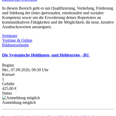
In diesem Bereich geht es um Qualifizierung, Vertiefung, Förderung
und Stärkung der (inter-)personalen, emotionalen und sozialen
Kompetenz sowie um die Erweiterung deines Repertoires an
kommunikativen Fähigkeiten und die Möglichkeit, dir neue, kreative
Ausdrucksweisen anzueignen.
Seminare
Vorträge & Online
Bildungsurlaube
Die Systemische Heldinnen- und Heldenreise - BU
Beginn
Mo., 07.09.2026, 09:30 Uhr
Kursort
1
Gebühr
425,00 €
Status
Anmeldung möglich