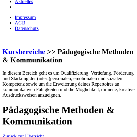
Aktuelles
Impressum
AGB
Datenschutz
Kursbereiche
>> Pädagogische Methoden
& Kommunikation
In diesem Bereich geht es um Qualifizierung, Vertiefung, Förderung
und Stärkung der (inter-)personalen, emotionalen und sozialen
Kompetenz sowie um die Erweiterung deines Repertoires an
kommunikativen Fähigkeiten und die Möglichkeit, dir neue, kreative
Ausdrucksweisen anzueignen.
Pädagogische Methoden &
Kommunikation
Zurück zur Übersicht