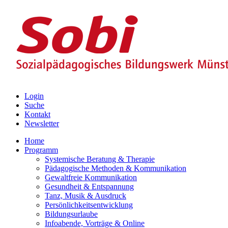
Login
Suche
Kontakt
Newsletter
Home
Programm
Systemische Beratung & Therapie
Pädagogische Methoden & Kommunikation
Gewaltfreie Kommunikation
Gesundheit & Entspannung
Tanz, Musik & Ausdruck
Persönlichkeitsentwicklung
Bildungsurlaube
Infoabende, Vorträge & Online