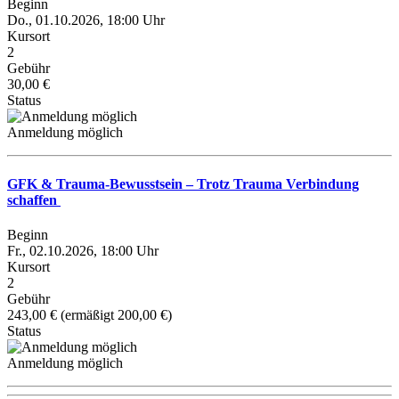
Beginn
Do., 01.10.2026, 18:00 Uhr
Kursort
2
Gebühr
30,00 €
Status
Anmeldung möglich
GFK & Trauma-Bewusstsein – Trotz Trauma Verbindung
schaffen
Beginn
Fr., 02.10.2026, 18:00 Uhr
Kursort
2
Gebühr
243,00 € (ermäßigt 200,00 €)
Status
Anmeldung möglich