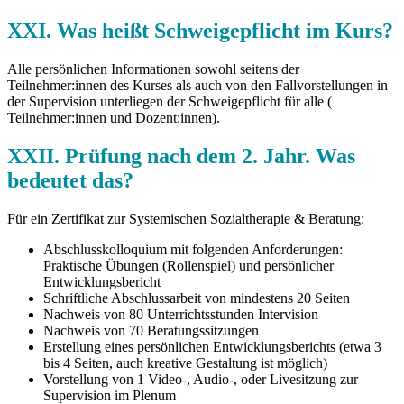
XXI. Was heißt Schweigepflicht im Kurs?
Alle persönlichen Informationen sowohl seitens der
Teilnehmer:innen des Kurses als auch von den Fallvorstellungen in
der Supervision unterliegen der Schweigepflicht für alle (
Teilnehmer:innen und Dozent:innen).
XXII. Prüfung nach dem 2. Jahr. Was
bedeutet das?
Für ein Zertifikat zur Systemischen Sozialtherapie & Beratung:
Abschlusskolloquium mit folgenden Anforderungen:
Praktische Übungen (Rollenspiel) und persönlicher
Entwicklungsbericht
Schriftliche Abschlussarbeit von mindestens 20 Seiten
Nachweis von 80 Unterrichtsstunden Intervision
Nachweis von 70 Beratungssitzungen
Erstellung eines persönlichen Entwicklungsberichts (etwa 3
bis 4 Seiten, auch kreative Gestaltung ist möglich)
Vorstellung von 1 Video-, Audio-, oder Livesitzung zur
Supervision im Plenum