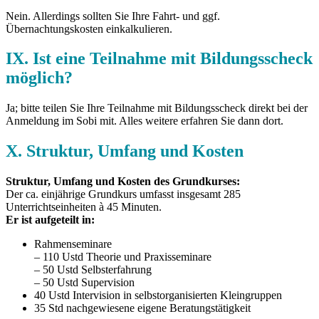
Nein. Allerdings sollten Sie Ihre Fahrt- und ggf.
Übernachtungskosten einkalkulieren.
IX. Ist eine Teilnahme mit Bildungsscheck
möglich?
Ja; bitte teilen Sie Ihre Teilnahme mit Bildungsscheck direkt bei der
Anmeldung im Sobi mit. Alles weitere erfahren Sie dann dort.
X. Struktur, Umfang und Kosten
Struktur, Umfang und Kosten des Grundkurses:
Der ca. einjährige Grundkurs umfasst insgesamt 285
Unterrichtseinheiten à 45 Minuten.
Er ist aufgeteilt in:
Rahmenseminare
– 110 Ustd Theorie und Praxisseminare
– 50 Ustd Selbsterfahrung
– 50 Ustd Supervision
40 Ustd Intervision in selbstorganisierten Kleingruppen
35 Std nachgewiesene eigene Beratungstätigkeit