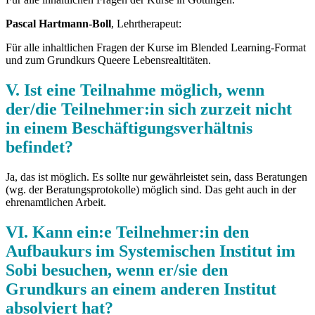
Pascal Hartmann-Boll
, Lehrtherapeut:
Für alle inhaltlichen Fragen der Kurse im Blended Learning-Format
und zum Grundkurs Queere Lebensrealtitäten.
V. Ist eine Teilnahme möglich, wenn
der/die Teilnehmer:in sich zurzeit nicht
in einem Beschäftigungsverhältnis
befindet?
Ja, das ist möglich. Es sollte nur gewährleistet sein, dass Beratungen
(wg. der Beratungsprotokolle) möglich sind. Das geht auch in der
ehrenamtlichen Arbeit.
VI. Kann ein:e Teilnehmer:in den
Aufbaukurs im Systemischen Institut im
Sobi besuchen, wenn er/sie den
Grundkurs an einem anderen Institut
absolviert hat?