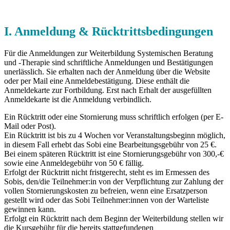
I. Anmeldung & Rücktrittsbedingungen
Für die Anmeldungen zur Weiterbildung Systemischen Beratung
und -Therapie sind schriftliche Anmeldungen und Bestätigungen
unerlässlich. Sie erhalten nach der Anmeldung über die Website
oder per Mail eine Anmeldebestätigung. Diese enthält die
Anmeldekarte zur Fortbildung. Erst nach Erhalt der ausgefüllten
Anmeldekarte ist die Anmeldung verbindlich.
Ein Rücktritt oder eine Stornierung muss schriftlich erfolgen (per E-
Mail oder Post).
Ein Rücktritt ist bis zu 4 Wochen vor Veranstaltungsbeginn möglich,
in diesem Fall erhebt das Sobi eine Bearbeitungsgebühr von 25 €.
Bei einem späteren Rücktritt ist eine Stornierungsgebühr von 300,-€
sowie eine Anmeldegebühr von 50 € fällig.
Erfolgt der Rücktritt nicht fristgerecht, steht es im Ermessen des
Sobis, den/die Teilnehmer:in von der Verpflichtung zur Zahlung der
vollen Stornierungskosten zu befreien, wenn eine Ersatzperson
gestellt wird oder das Sobi Teilnehmer:innen von der Warteliste
gewinnen kann.
Erfolgt ein Rücktritt nach dem Beginn der Weiterbildung stellen wir
die Kursgebühr für die bereits stattgefundenen