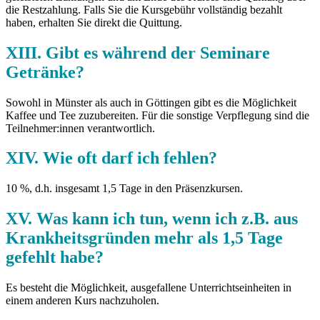
die Restzahlung. Falls Sie die Kursgebühr vollständig bezahlt
haben, erhalten Sie direkt die Quittung.
XIII. Gibt es während der Seminare
Getränke?
Sowohl in Münster als auch in Göttingen gibt es die Möglichkeit
Kaffee und Tee zuzubereiten. Für die sonstige Verpflegung sind die
Teilnehmer:innen verantwortlich.
XIV. Wie oft darf ich fehlen?
10 %, d.h. insgesamt 1,5 Tage in den Präsenzkursen.
XV. Was kann ich tun, wenn ich z.B. aus
Krankheitsgründen mehr als 1,5 Tage
gefehlt habe?
Es besteht die Möglichkeit, ausgefallene Unterrichtseinheiten in
einem anderen Kurs nachzuholen.