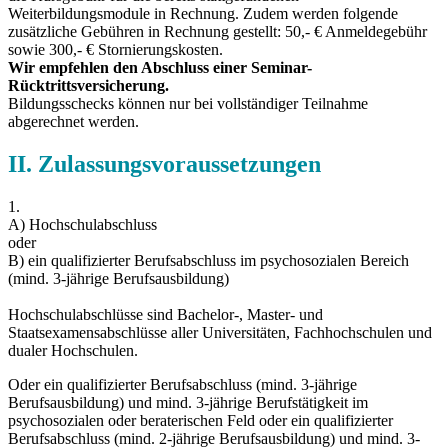
Weiterbildungsmodule in Rechnung. Zudem werden folgende
zusätzliche Gebühren in Rechnung gestellt: 50,- € Anmeldegebühr
sowie 300,- € Stornierungskosten.
Wir empfehlen den Abschluss einer Seminar-
Rücktrittsversicherung.
Bildungsschecks können nur bei vollständiger Teilnahme
abgerechnet werden.
II. Zulassungsvoraussetzungen
1.
A) Hochschulabschluss
oder
B) ein qualifizierter Berufsabschluss im psychosozialen Bereich
(mind. 3-jährige Berufsausbildung)
Hochschulabschlüsse sind Bachelor-, Master- und
Staatsexamensabschlüsse aller Universitäten, Fachhochschulen und
dualer Hochschulen.
Oder ein qualifizierter Berufsabschluss (mind. 3-jährige
Berufsausbildung) und mind. 3-jährige Berufstätigkeit im
psychosozialen oder beraterischen Feld oder ein qualifizierter
Berufsabschluss (mind. 2-jährige Berufsausbildung) und mind. 3-