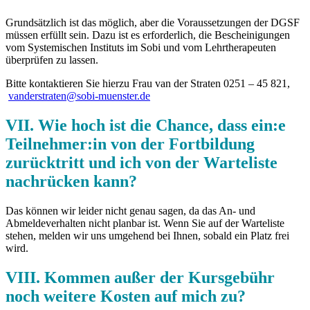
Grundsätzlich ist das möglich, aber die Voraussetzungen der DGSF
müssen erfüllt sein. Dazu ist es erforderlich, die Bescheinigungen
vom Systemischen Instituts im Sobi und vom Lehrtherapeuten
überprüfen zu lassen.
Bitte kontaktieren Sie hierzu Frau van der Straten 0251 – 45 821,
vanderstraten@sobi-muenster.de
VII. Wie hoch ist die Chance, dass ein:e
Teilnehmer:in von der Fortbildung
zurücktritt und ich von der Warteliste
nachrücken kann?
Das können wir leider nicht genau sagen, da das An- und
Abmeldeverhalten nicht planbar ist. Wenn Sie auf der Warteliste
stehen, melden wir uns umgehend bei Ihnen, sobald ein Platz frei
wird.
VIII. Kommen außer der Kursgebühr
noch weitere Kosten auf mich zu?