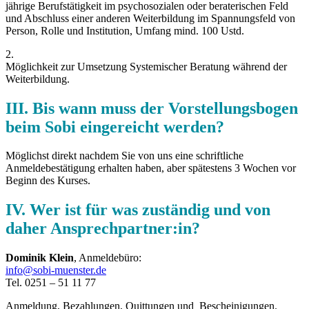
jährige Berufstätigkeit im psychosozialen oder beraterischen Feld
und Abschluss einer anderen Weiterbildung im Spannungsfeld von
Person, Rolle und Institution, Umfang mind. 100 Ustd.
2.
Möglichkeit zur Umsetzung Systemischer Beratung während der
Weiterbildung.
III. Bis wann muss der Vorstellungsbogen
beim Sobi eingereicht werden?
Möglichst direkt nachdem Sie von uns eine schriftliche
Anmeldebestätigung erhalten haben, aber spätestens 3 Wochen vor
Beginn des Kurses.
IV. Wer ist für was zuständig und von
daher Ansprechpartner:in?
Dominik Klein
, Anmeldebüro:
info@sobi-muenster.de
Tel. 0251 – 51 11 77
Anmeldung, Bezahlungen, Quittungen und Bescheinigungen.