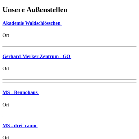
Unsere Außenstellen
Akademie Waldschlösschen
Ort
Gerhard-Merker-Zentrum - GÖ
Ort
MS - Bennohaus
Ort
MS - drei_raum
Ort