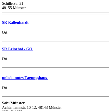
Schillerstr. 31
48155 Münster
SR Kallenhardt
Ort
SR Leinehof - GÖ
Ort
unbekanntes Tagungshaus
Ort
Sobi Münster
Achtermannstr. 10-12, 48143 Münster