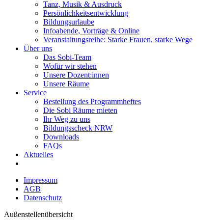
Tanz, Musik & Ausdruck
Persönlichkeitsentwicklung
Bildungsurlaube
Infoabende, Vorträge & Online
Veranstaltungsreihe: Starke Frauen, starke Wege
Über uns
Das Sobi-Team
Wofür wir stehen
Unsere Dozent:innen
Unsere Räume
Service
Bestellung des Programmheftes
Die Sobi Räume mieten
Ihr Weg zu uns
Bildungsscheck NRW
Downloads
FAQs
Aktuelles
Impressum
AGB
Datenschutz
Außenstellenübersicht